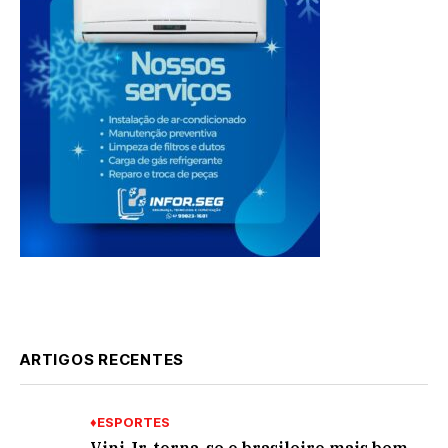
ARTIGOS RECENTES
♦ESPORTES