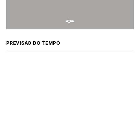
PREVISÃO DO TEMPO