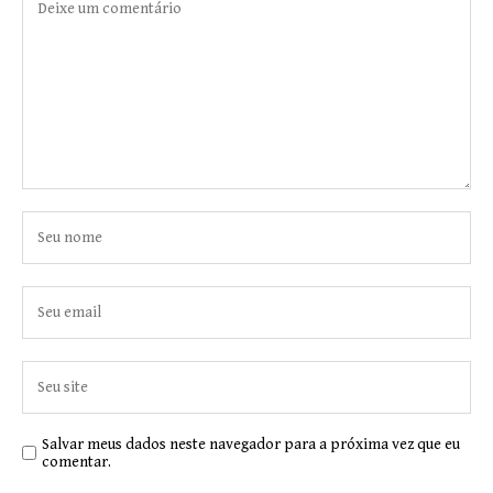
Salvar meus dados neste navegador para a próxima vez que eu
comentar.