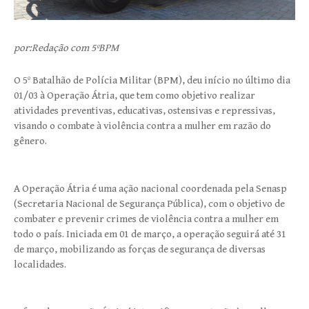
por:Redação com 5ºBPM
O 5º Batalhão de Polícia Militar (BPM), deu início no último dia
01/03 à Operação Átria, que tem como objetivo realizar
atividades preventivas, educativas, ostensivas e repressivas,
visando o combate à violência contra a mulher em razão do
gênero.
A Operação Átria é uma ação nacional coordenada pela Senasp
(Secretaria Nacional de Segurança Pública), com o objetivo de
combater e prevenir crimes de violência contra a mulher em
todo o país. Iniciada em 01 de março, a operação seguirá até 31
de março, mobilizando as forças de segurança de diversas
localidades.