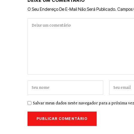
DEIXE UM COMENTÁRIO
O Seu Endereço De E-Mail Não Será Publicado.
Campos 
Salvar meus dados neste navegador para a próxima vez