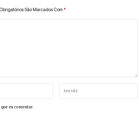
Obrigatórios São Marcados Com
*
 que eu comentar.