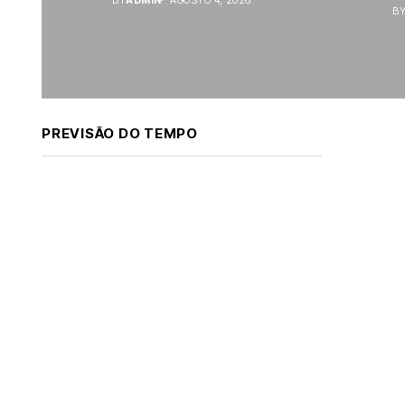
B
PREVISÃO DO TEMPO