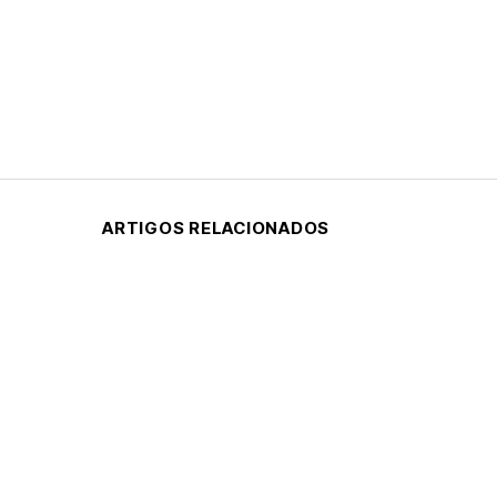
ARTIGOS RELACIONADOS