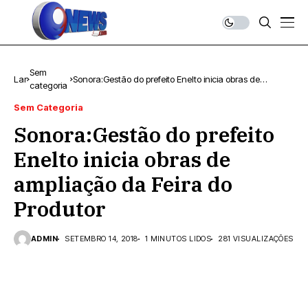
Sem
Lar
Sonora:Gestão do prefeito Enelto inicia obras de
categoria
ampliação da Feira do Produtor
Sem Categoria
Sonora:Gestão do prefeito
Enelto inicia obras de
ampliação da Feira do
Produtor
ADMIN
SETEMBRO 14, 2018
1 MINUTOS LIDOS
281 VISUALIZAÇÕES