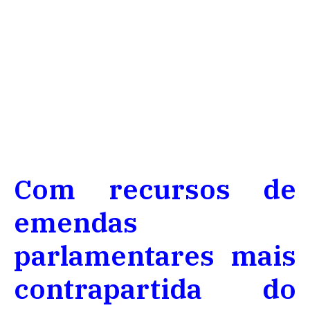
Com recursos de
emendas
parlamentares mais
contrapartida do