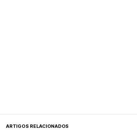
ARTIGOS RELACIONADOS