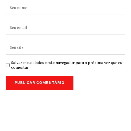
Salvar meus dados neste navegador para a próxima vez que eu
comentar.