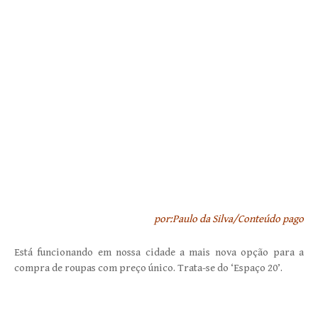
por:Paulo da Silva/Conteúdo pago
Está funcionando em nossa cidade a mais nova opção para a
compra de roupas com preço único. Trata-se do ‘Espaço 20’.