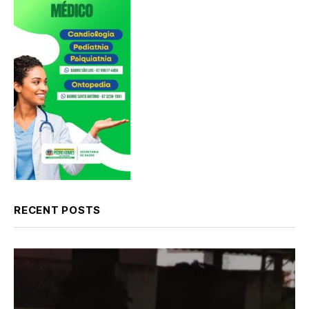
RECENT POSTS