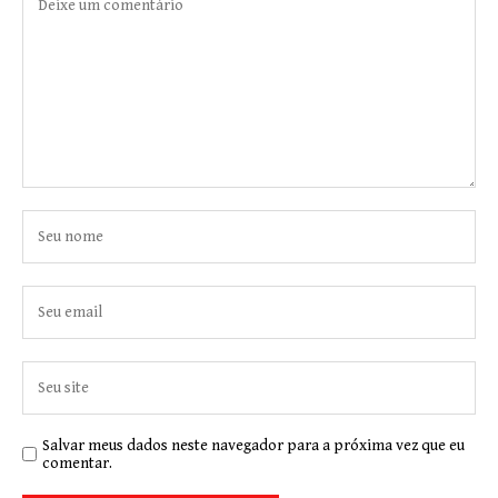
Salvar meus dados neste navegador para a próxima vez que eu
comentar.