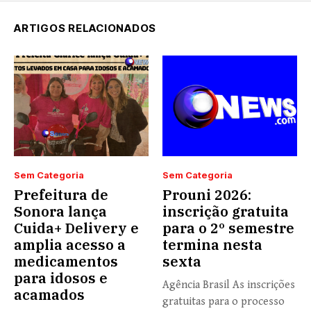
ARTIGOS RELACIONADOS
Sem Categoria
Sem Categoria
Prefeitura de
Prouni 2026:
Sonora lança
inscrição gratuita
Cuida+ Delivery e
para o 2º semestre
amplia acesso a
termina nesta
medicamentos
sexta
para idosos e
Agência Brasil As inscrições
acamados
gratuitas para o processo