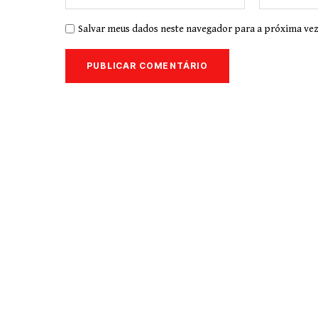
Salvar meus dados neste navegador para a próxima vez