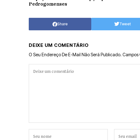
Pedrogomenses
Share
Tweet
DEIXE UM COMENTÁRIO
O Seu Endereço De E-Mail Não Será Publicado.
Campos 