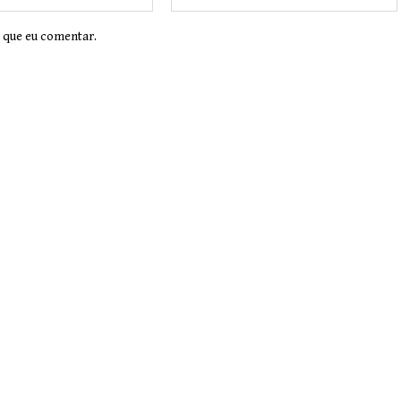
 que eu comentar.