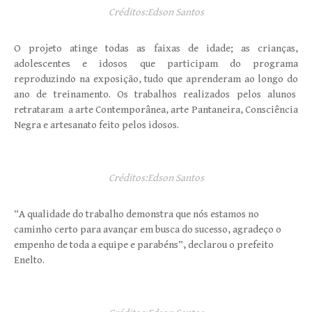
Créditos:Edson Santos
O projeto atinge todas as faixas de idade; as crianças,
adolescentes e idosos que participam do programa
reproduzindo na exposição, tudo que aprenderam ao longo do
ano de treinamento. Os trabalhos realizados pelos alunos
retrataram a arte Contemporânea, arte Pantaneira, Consciência
Negra e artesanato feito pelos idosos.
Créditos:Edson Santos
“A qualidade do trabalho demonstra que nós estamos no
caminho certo para avançar em busca do sucesso, agradeço o
empenho de toda a equipe e parabéns”, declarou o prefeito
Enelto.