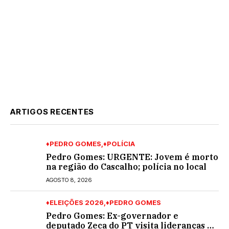
ARTIGOS RECENTES
♦PEDRO GOMES
♦POLÍCIA
Pedro Gomes: URGENTE: Jovem é morto
na região do Cascalho; polícia no local
AGOSTO 8, 2026
♦ELEIÇÕES 2026
♦PEDRO GOMES
Pedro Gomes: Ex-governador e
deputado Zeca do PT visita lideranças do