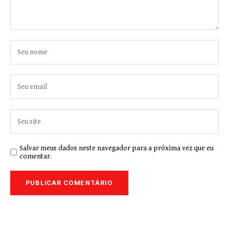
Salvar meus dados neste navegador para a próxima vez que eu
comentar.