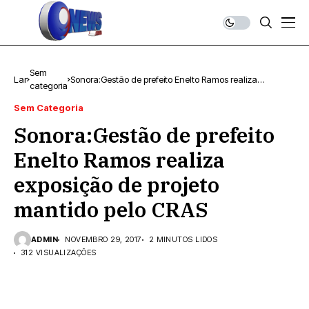
Sem
Lar
Sonora:Gestão de prefeito Enelto Ramos realiza
categoria
exposição de projeto mantido pelo CRAS
Sem Categoria
Sonora:Gestão de prefeito
Enelto Ramos realiza
exposição de projeto
mantido pelo CRAS
ADMIN
NOVEMBRO 29, 2017
2 MINUTOS LIDOS
312 VISUALIZAÇÕES