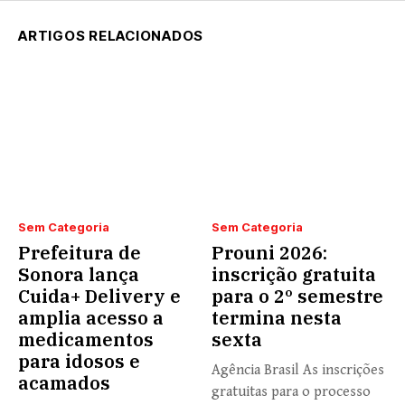
ARTIGOS RELACIONADOS
Sem Categoria
Sem Categoria
Prefeitura de
Prouni 2026:
Sonora lança
inscrição gratuita
Cuida+ Delivery e
para o 2º semestre
amplia acesso a
termina nesta
medicamentos
sexta
para idosos e
Agência Brasil As inscrições
acamados
gratuitas para o processo