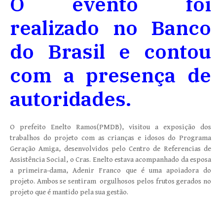
O evento foi
realizado no Banco
do Brasil e contou
com a presença de
autoridades.
O prefeito Enelto Ramos(PMDB), visitou a exposição dos
trabalhos do projeto com as crianças e idosos do Programa
Geração Amiga, desenvolvidos pelo Centro de Referencias de
Assistência Social, o Cras. Enelto estava acompanhado da esposa
a primeira-dama, Adenir Franco que é uma apoiadora do
projeto. Ambos se sentiram orgulhosos pelos frutos gerados no
projeto que é mantido pela sua gestão.