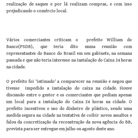
realização de saques e por lá realizam compras, e com isso
prejudicando o comércio local.
Vários comerciantes criticam o prefeito William do
Banco(PSDB), que teria dito numa reunião com
representantes do Banco do Brasil em seu gabinete, na semana
passada e que não teria interesse na instalação do Caixa 24 horas
na cidade.
O prefeito foi ‘intimado’ a comparecer na reunião e negou que
tivesse impedido a instalação do caixa na cidade. Houve
discussão entre o gestor e os comerciantes que pediam apenas
um local para a instalação do Caixa 24 horas na cidade. O
prefeito incentivou o uso do dinheiro de plástico, sendo uma
medida segura na cidade na tentativa de coibir novos assaltos e
falou da concretização da reconstrução da nova agência do BB,
prevista para ser entregue em julho ou agosto deste ano.