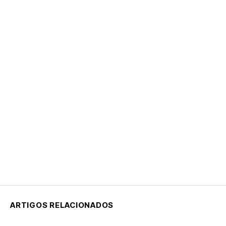
ARTIGOS RELACIONADOS