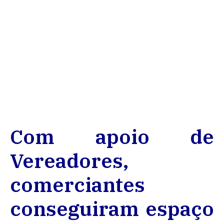
Com apoio de
Vereadores,
comerciantes
conseguiram espaço