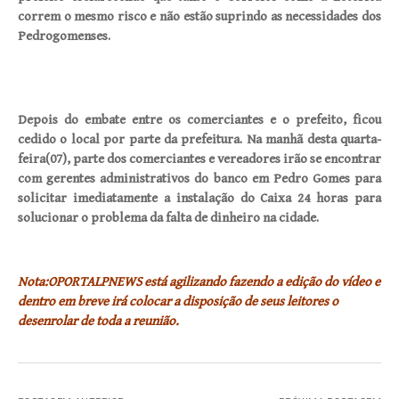
correm o mesmo risco e não estão suprindo as necessidades dos
Pedrogomenses.
Depois do embate entre os comerciantes e o prefeito, ficou
cedido o local por parte da prefeitura. Na manhã desta quarta-
feira(07), parte dos comerciantes e vereadores irão se encontrar
com gerentes administrativos do banco em Pedro Gomes para
solicitar imediatamente a instalação do Caixa 24 horas para
solucionar o problema da falta de dinheiro na cidade.
Nota:OPORTALPNEWS está agilizando fazendo a edição do vídeo e
dentro em breve irá colocar a disposição de seus leitores o
desenrolar de toda a reunião.