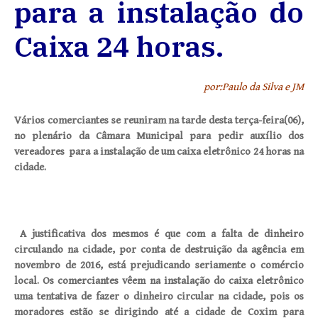
para a instalação do
Caixa 24 horas.
por:Paulo da Silva e JM
Vários comerciantes se reuniram na tarde desta terça-feira(06),
no plenário da Câmara Municipal para pedir auxílio dos
vereadores para a instalação de um caixa eletrônico 24 horas na
cidade.
A justificativa dos mesmos é que com a falta de dinheiro
circulando na cidade, por conta de destruição da agência em
novembro de 2016, está prejudicando seriamente o comércio
local. Os comerciantes vêem na instalação do caixa eletrônico
uma tentativa de fazer o dinheiro circular na cidade, pois os
moradores estão se dirigindo até a cidade de Coxim para