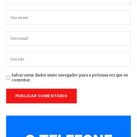
Salvar meus dados neste navegador para a próxima vez que eu
comentar.