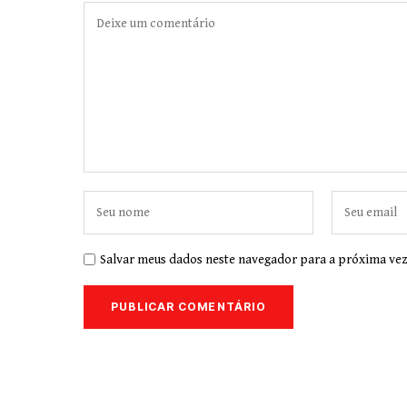
Salvar meus dados neste navegador para a próxima vez