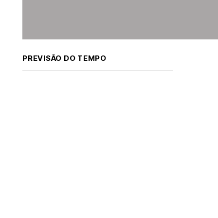
PREVISÃO DO TEMPO