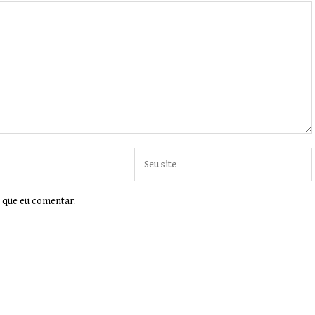
 que eu comentar.