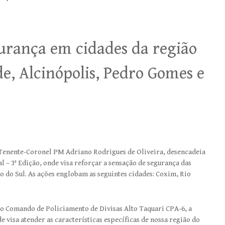
gurança em cidades da região
e, Alcinópolis, Pedro Gomes e
 Tenente-Coronel PM Adriano Rodrigues de Oliveira, desencadeia
 – 3ª Edição, onde visa reforçar a sensação de segurança das
 do Sul. As ações englobam as seguintes cidades: Coxim, Rio
 Comando de Policiamento de Divisas Alto Taquari CPA-6, a
visa atender as características específicas de nossa região do