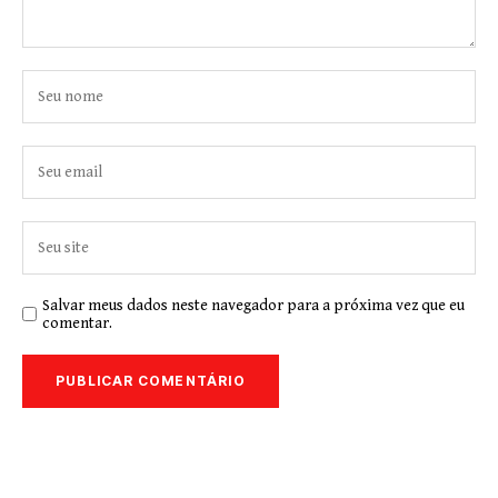
Salvar meus dados neste navegador para a próxima vez que eu
comentar.