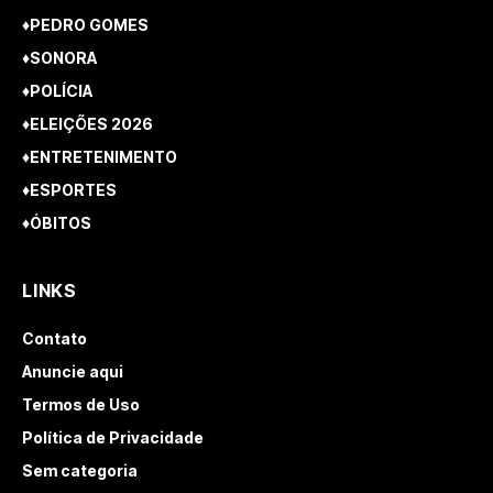
♦PEDRO GOMES
♦SONORA
♦POLÍCIA
♦ELEIÇÕES 2026
♦ENTRETENIMENTO
♦ESPORTES
♦ÓBITOS
LINKS
Contato
Anuncie aqui
Termos de Uso
Política de Privacidade
Sem categoria