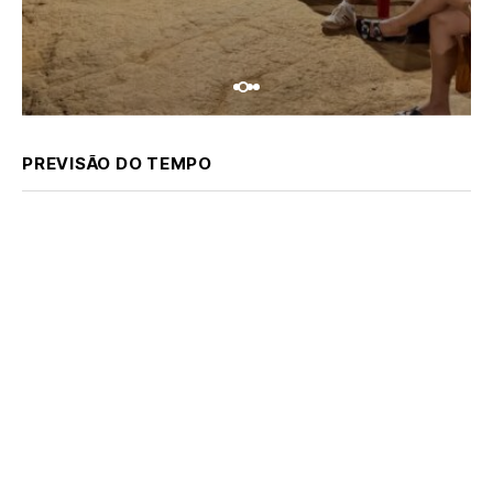
PREVISÃO DO TEMPO