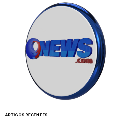
ARTIGOS RECENTES