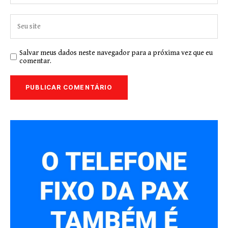
Salvar meus dados neste navegador para a próxima vez que eu
comentar.