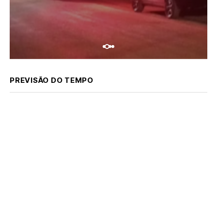
PREVISÃO DO TEMPO