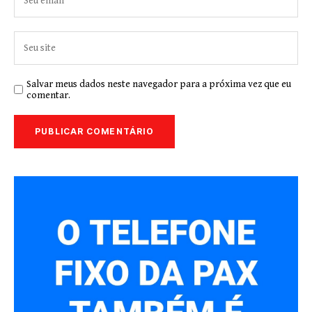
Salvar meus dados neste navegador para a próxima vez que eu
comentar.