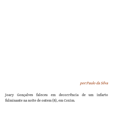
por:Paulo da Silva
Joary Gonçalves faleceu em decorrência de um infarto
fulminante na noite de ontem (8), em Coxim.