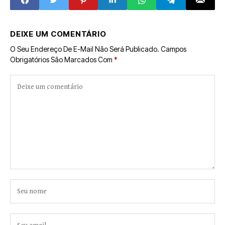
DEIXE UM COMENTÁRIO
O Seu Endereço De E-Mail Não Será Publicado.
Campos
Obrigatórios São Marcados Com
*