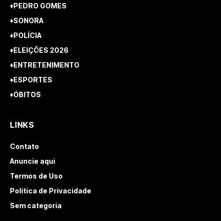
♦PEDRO GOMES
♦SONORA
♦POLÍCIA
♦ELEIÇÕES 2026
♦ENTRETENIMENTO
♦ESPORTES
♦ÓBITOS
LINKS
Contato
Anuncie aqui
Termos de Uso
Política de Privacidade
Sem categoria