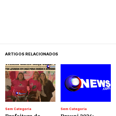
ARTIGOS RELACIONADOS
Sem Categoria
Sem Categoria