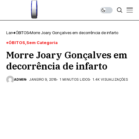
Lar
♦ÓBITOS
Morre Joary Gonçalves em decorrência de infarto
♦ÓBITOS
Sem Categoria
Morre Joary Gonçalves em
decorrência de infarto
ADMIN
JANEIRO 9, 2018
1 MINUTOS LIDOS
1.4K VISUALIZAÇÕES