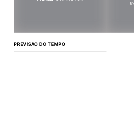
B
PREVISÃO DO TEMPO