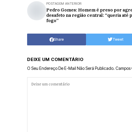
POSTAGEM ANTERIOR
Pedro Gomes: Homem é preso por agre
desafeto na região central: “queria até 
fogo”
Share
Tweet
DEIXE UM COMENTÁRIO
O Seu Endereço De E-Mail Não Será Publicado.
Campos 