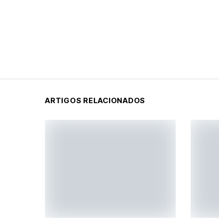
ARTIGOS RELACIONADOS