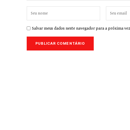
Salvar meus dados neste navegador para a próxima vez