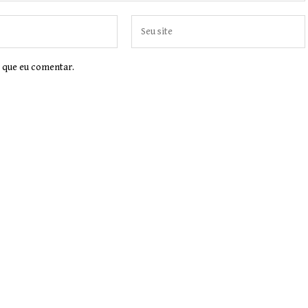
 que eu comentar.