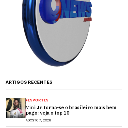
ARTIGOS RECENTES
♦ESPORTES
Vini Jr. torna-se o brasileiro mais bem
pago; veja o top 10
AGOSTO 7, 2026