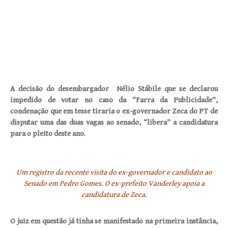
A decisão do desembargador Nélio Stábile que se declarou
impedido de votar no caso da “Farra da Publicidade”,
condenação que em tesse tiraria o ex-governador Zeca do PT de
disputar uma das duas vagas ao senado, “libera” a candidatura
para o pleito deste ano.
Um registro da recente visita do ex-governador e candidato ao
Senado em Pedro Gomes. O ex-prefeito Vanderley apoia a
candidatura de Zeca.
O juiz em questão já tinha se manifestado na primeira instância,