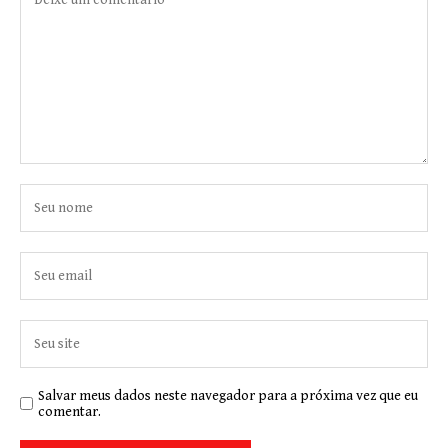
Salvar meus dados neste navegador para a próxima vez que eu
comentar.