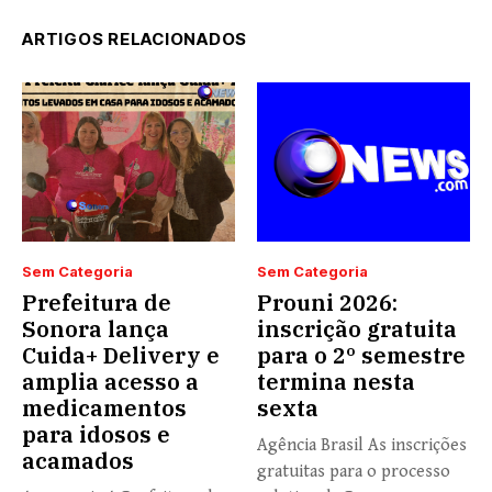
ARTIGOS RELACIONADOS
Sem Categoria
Sem Categoria
Prefeitura de
Prouni 2026:
Sonora lança
inscrição gratuita
Cuida+ Delivery e
para o 2º semestre
amplia acesso a
termina nesta
medicamentos
sexta
para idosos e
Agência Brasil As inscrições
acamados
gratuitas para o processo