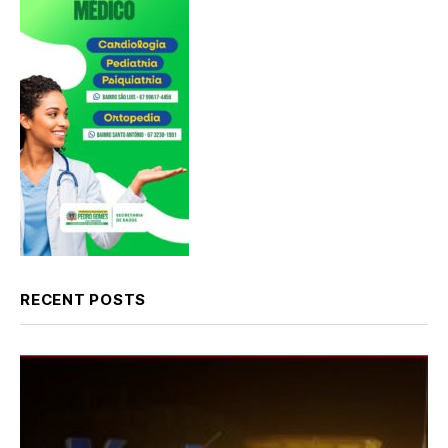
RECENT POSTS