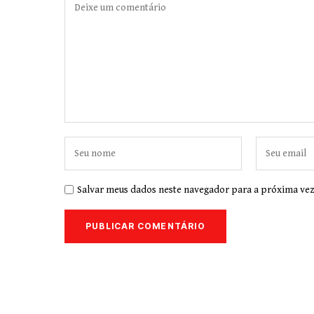
Salvar meus dados neste navegador para a próxima vez