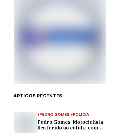
ARTIGOS RECENTES
♦PEDRO GOMES
♦POLÍCIA
Pedro Gomes: Motociclista
fica ferido ao colidir com