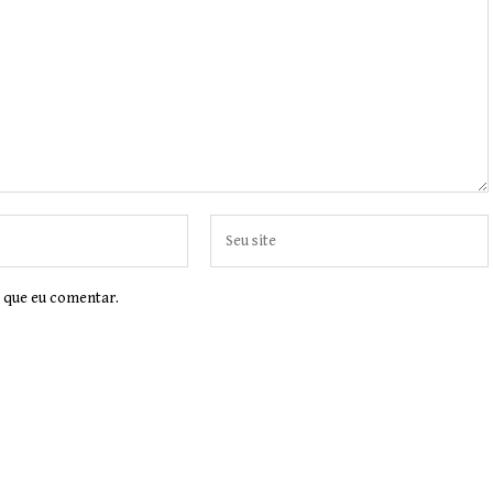
 que eu comentar.