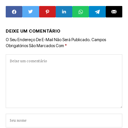
DEIXE UM COMENTÁRIO
O Seu Endereço De E-Mail Não Será Publicado.
Campos
Obrigatórios São Marcados Com
*