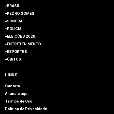
♦BRASIL
♦PEDRO GOMES
♦SONORA
♦POLÍCIA
♦ELEIÇÕES 2026
♦ENTRETENIMENTO
♦ESPORTES
♦ÓBITOS
LINKS
Contato
Anuncie aqui
Termos de Uso
Política de Privacidade