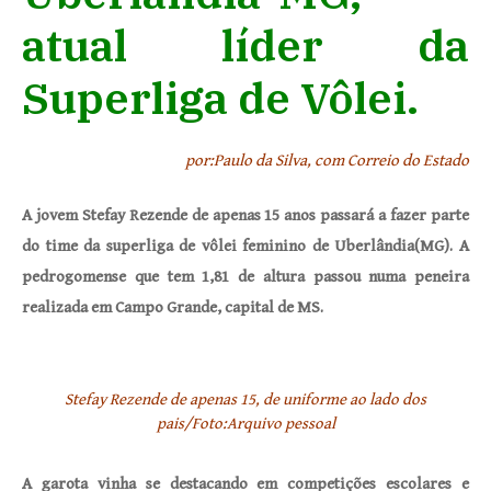
atual líder da
Superliga de Vôlei.
por:Paulo da Silva, com Correio do Estado
A jovem Stefay Rezende de apenas 15 anos passará a fazer parte
do time da superliga de vôlei feminino de Uberlândia(MG). A
pedrogomense que tem 1,81 de altura passou numa peneira
realizada em Campo Grande, capital de MS.
Stefay Rezende de apenas 15, de uniforme ao lado dos
pais/Foto:Arquivo pessoal
A garota vinha se destacando em competições escolares e