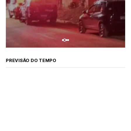
PREVISÃO DO TEMPO