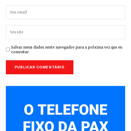
Salvar meus dados neste navegador para a próxima vez que eu
comentar.