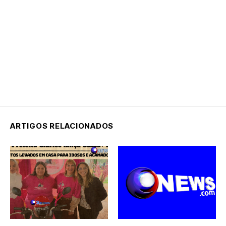
ARTIGOS RELACIONADOS