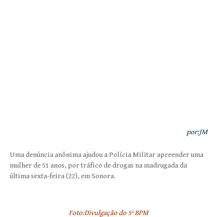
por:JM
Uma denúncia anônima ajudou a Polícia Militar apreender uma
mulher de 51 anos, por tráfico de drogas na madrugada da
última sexta-feira (22), em Sonora.
Foto:Divulgação do 5º BPM