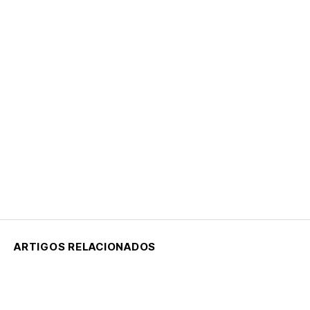
ARTIGOS RELACIONADOS