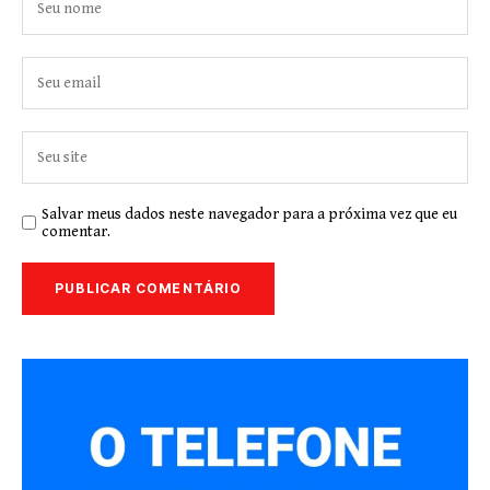
Salvar meus dados neste navegador para a próxima vez que eu
comentar.