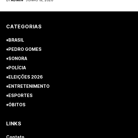
CATEGORIAS
♦BRASIL
♦PEDRO GOMES
♦SONORA
♦POLÍCIA
♦ELEIÇÕES 2026
♦ENTRETENIMENTO
♦ESPORTES
♦ÓBITOS
LINKS
Contato