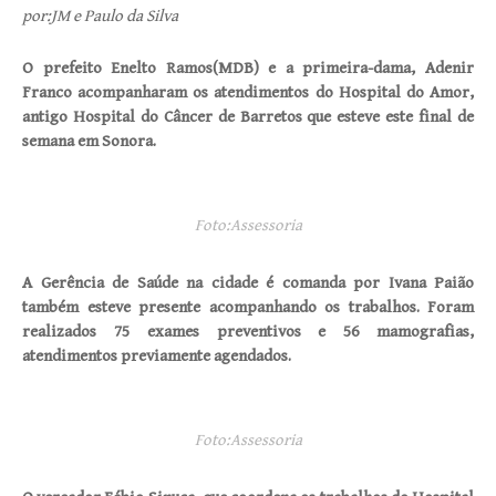
por:JM e Paulo da Silva
O prefeito Enelto Ramos(MDB) e a primeira-dama, Adenir
Franco acompanharam os atendimentos do Hospital do Amor,
antigo Hospital do Câncer de Barretos que esteve este final de
semana em Sonora.
Foto:Assessoria
A Gerência de Saúde na cidade é comanda por Ivana Paião
também esteve presente acompanhando os trabalhos. Foram
realizados 75 exames preventivos e 56 mamografias,
atendimentos previamente agendados.
Foto:Assessoria