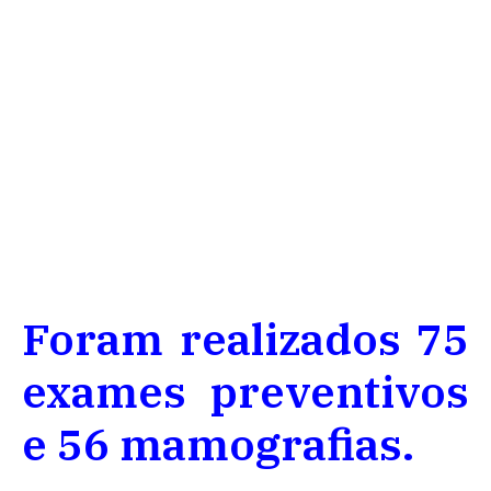
Foram realizados 75
exames preventivos
e 56 mamografias.