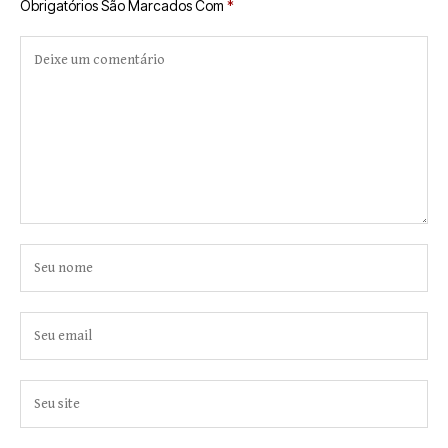
Obrigatórios São Marcados Com
*