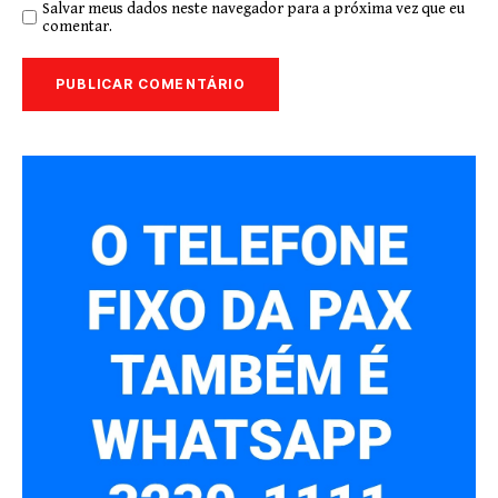
Salvar meus dados neste navegador para a próxima vez que eu
comentar.