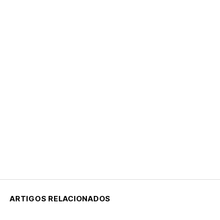
ARTIGOS RELACIONADOS