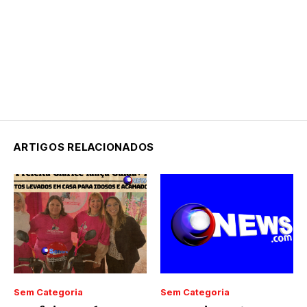
ARTIGOS RELACIONADOS
Sem Categoria
Sem Categoria