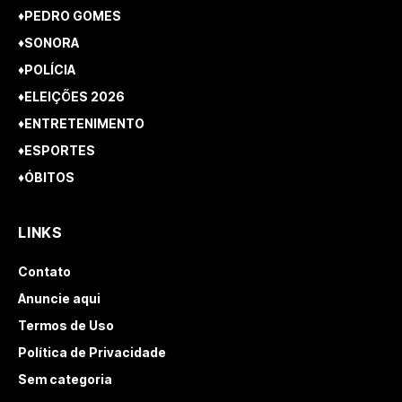
♦PEDRO GOMES
♦SONORA
♦POLÍCIA
♦ELEIÇÕES 2026
♦ENTRETENIMENTO
♦ESPORTES
♦ÓBITOS
LINKS
Contato
Anuncie aqui
Termos de Uso
Política de Privacidade
Sem categoria