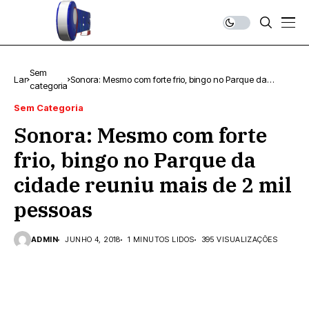
Sem
Lar
Sonora: Mesmo com forte frio, bingo no Parque da
categoria
cidade reuniu mais de 2 mil pessoas
Sem Categoria
Sonora: Mesmo com forte
frio, bingo no Parque da
cidade reuniu mais de 2 mil
pessoas
ADMIN
JUNHO 4, 2018
1 MINUTOS LIDOS
395 VISUALIZAÇÕES