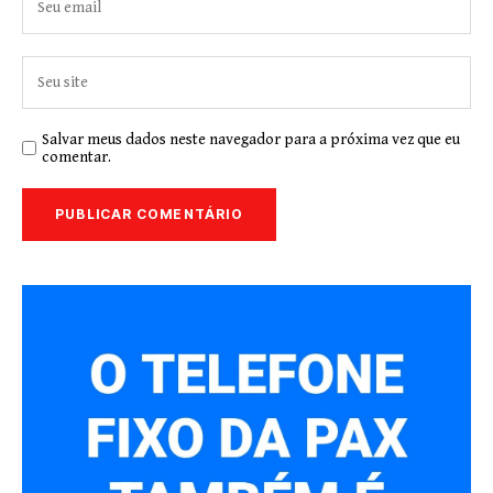
Salvar meus dados neste navegador para a próxima vez que eu
comentar.