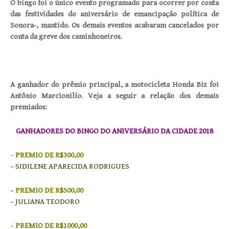
O bingo foi o único evento programado para ocorrer por conta
das festividades do aniversário de emancipação política de
Sonora-, mantido. Os demais eventos acabaram cancelados por
conta da greve dos caminhoneiros.
A ganhador do prêmio principal, a motocicleta Honda Biz foi
Antônio Marcionilío. Veja a seguir a relação dos demais
premiados:
GANHADORES DO BINGO DO ANIVERSÁRIO DA CIDADE 2018
–
PREMIO DE R$300,00
– SIDILENE APARECIDA RODRIGUES
–
PREMIO DE R$500,00
– JULIANA TEODORO
–
PREMIO DE R$1000,00