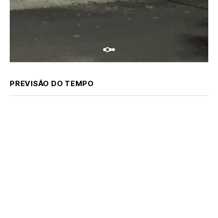
PREVISÃO DO TEMPO