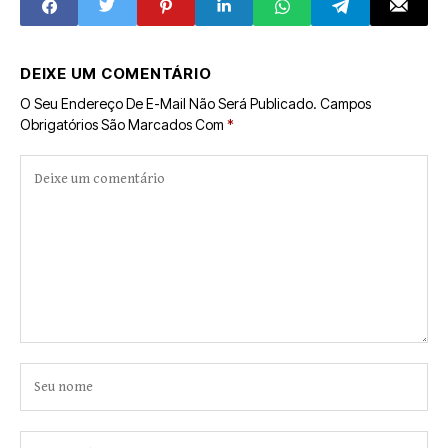
DEIXE UM COMENTÁRIO
O Seu Endereço De E-Mail Não Será Publicado.
Campos
Obrigatórios São Marcados Com
*