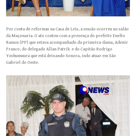
Por conta de reformas na Casa de Leis, a sessão ocorreu no salão
da Maçonaria. O ato contou com a presença do prefeito Enelto
Ramos (PP) que estava acompanhado da primeira-dama, Adenir
Franco, do delegado Allan Patrik e do Capitão Rodrigo
Yoshumuura que está deixando Sonora, indo atuar em São
Gabriel do Oeste.