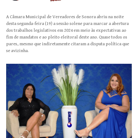
A Câmara Municipal de Vereadores de Sonora abriu na noite
desta segunda-feira (19) a sessão solene para marcar a abertura
dos trabalhos legislativos em 2024 em meio às expectativas ao
fim de mandatos e ao pleito eleitoral deste ano. Quase todos os
pares, mesmo que indiretamente citaram a disputa política que
se avizinha.