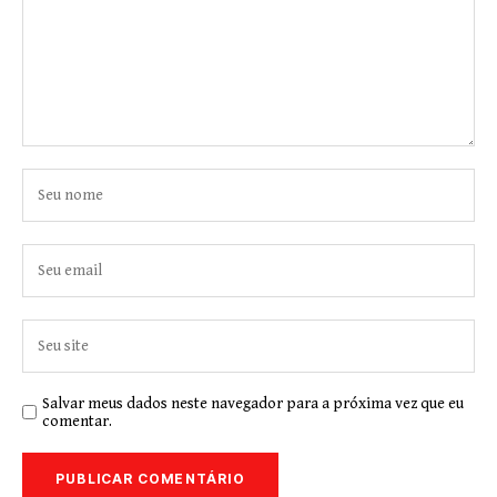
Salvar meus dados neste navegador para a próxima vez que eu
comentar.