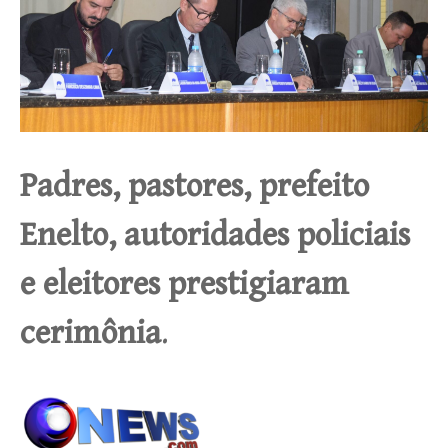
Padres, pastores, prefeito
Enelto, autoridades policiais
e eleitores prestigiaram
cerimônia
.