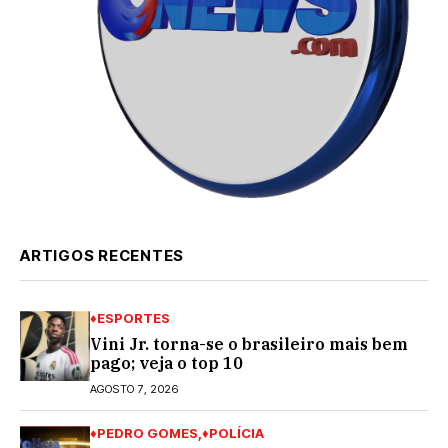
ARTIGOS RECENTES
♦ESPORTES
Vini Jr. torna-se o brasileiro mais bem
pago; veja o top 10
AGOSTO 7, 2026
♦PEDRO GOMES
♦POLÍCIA