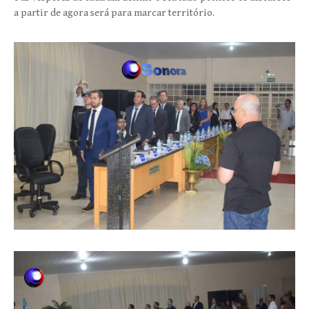
a partir de agora será para marcar território.