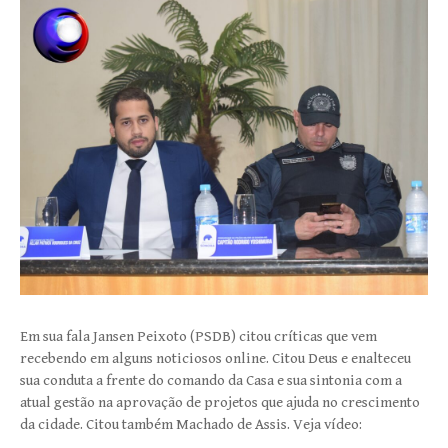
Em sua fala Jansen Peixoto (PSDB) citou críticas que vem
recebendo em alguns noticiosos online. Citou Deus e enalteceu
sua conduta a frente do comando da Casa e sua sintonia com a
atual gestão na aprovação de projetos que ajuda no crescimento
da cidade. Citou também Machado de Assis. Veja vídeo: