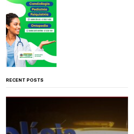
RECENT POSTS