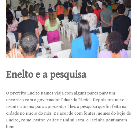
Enelto e a pesquisa
O prefeito Enelto Ramos viaja com alguns pares para um
encontro com o governador Eduardo Riedel. Depois promete
reunir a turma para apresentar-lhes a pesquisa que foi feita na
cidade no inicio do mês. De acordo com fontes, nomes do bojo de
Enelto, como Pastor Valter e Dalmi Tuta, o Tutinha pontuaram
bem.