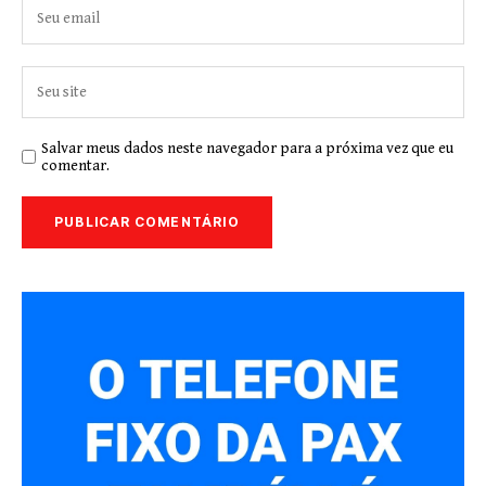
Salvar meus dados neste navegador para a próxima vez que eu
comentar.