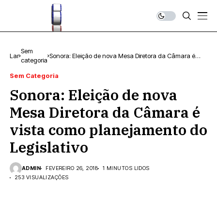
Sem
Lar
Sonora: Eleição de nova Mesa Diretora da Câmara é
categoria
vista como planejamento do Legislativo
Sem Categoria
Sonora: Eleição de nova
Mesa Diretora da Câmara é
vista como planejamento do
Legislativo
ADMIN
FEVEREIRO 26, 2018
1 MINUTOS LIDOS
253 VISUALIZAÇÕES