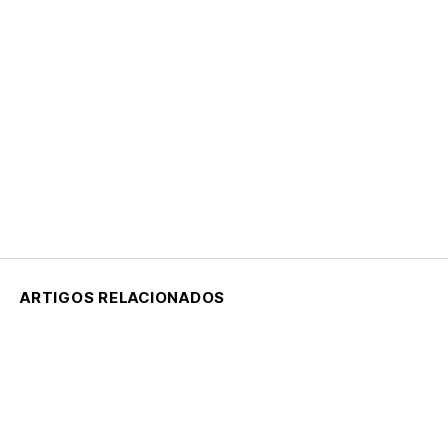
ARTIGOS RELACIONADOS