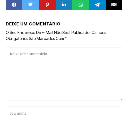
DEIXE UM COMENTÁRIO
O Seu Endereço De E-Mail Não Será Publicado.
Campos
Obrigatórios São Marcados Com
*