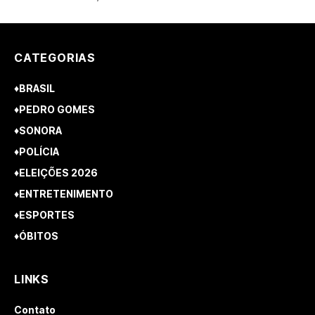
CATEGORIAS
♦BRASIL
♦PEDRO GOMES
♦SONORA
♦POLÍCIA
♦ELEIÇÕES 2026
♦ENTRETENIMENTO
♦ESPORTES
♦ÓBITOS
LINKS
Contato