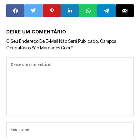
touros e shows.
DEIXE UM COMENTÁRIO
O Seu Endereço De E-Mail Não Será Publicado.
Campos
Obrigatórios São Marcados Com
*