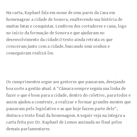
Na carta, Raphael fala em nome de seus pares da Casa em
homenagear a cidade de Sonora, enaltecendo sua história de
muitas lutas e conquistas. Lembrou dos cortadores e cana, logo
no início da formação de Sonora e que ajudaram no
desenvolvimento da cidade.O texto ainda retrata os que
cresceram junto com a cidade, buscando seus sonhos e
conseguiram realizá-los.
Os cumprimentos segue aos gestores que passaram, desejando
boa sorte a gestão atual. A “Câmara sempre seguiu sua linha de
fazer
o que é bom para a cidade, dentro do coletivo, para todos e
assim ajudou a construir, a realizar e formar grandes mentes que
passaram pelo legislativo e as que hoje fazem parte dele”,
destaca o texto final da homenagem. A seguir veja na íntegra a
carta feita por Dr. Raphael de Lemos assinada no final pelos
demais parlamentares.