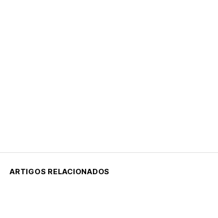
ARTIGOS RELACIONADOS