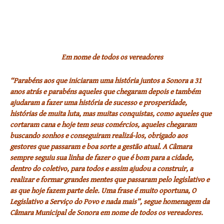
Em nome de todos os vereadores
“Parabéns aos que iniciaram uma história juntos a Sonora a 31
anos atrás e parabéns aqueles que chegaram depois e também
ajudaram a fazer uma história de sucesso e prosperidade,
histórias de muita luta, mas muitas conquistas, como aqueles que
cortaram cana e hoje tem seus comércios, aqueles chegaram
buscando sonhos e conseguiram realizá-los, obrigado aos
gestores que passaram e boa sorte a gestão atual. A Câmara
sempre seguiu sua linha de fazer
o que é bom para a cidade,
dentro do coletivo, para todos e assim ajudou a construir, a
realizar e formar grandes mentes que passaram pelo legislativo e
as que hoje fazem parte dele. Uma frase é muito oportuna, O
Legislativo a Serviço do Povo e nada mais”, segue homenagem da
Câmara Municipal de Sonora em nome de todos os vereadores.