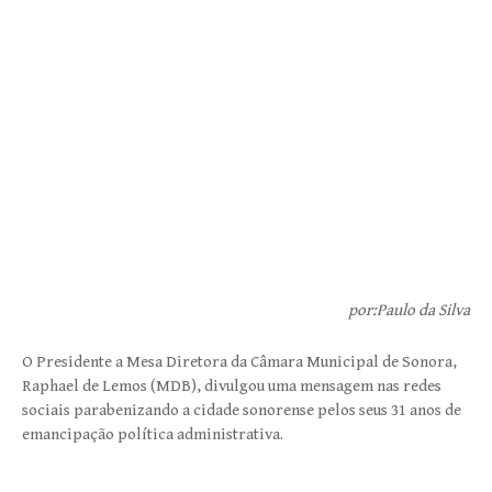
por:Paulo da Silva
O Presidente a Mesa Diretora da Câmara Municipal de Sonora,
Raphael de Lemos (MDB), divulgou uma mensagem nas redes
sociais parabenizando a cidade sonorense pelos seus 31 anos de
emancipação política administrativa.