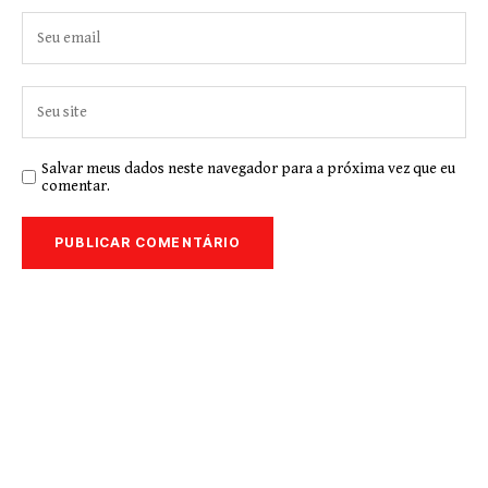
Salvar meus dados neste navegador para a próxima vez que eu
comentar.