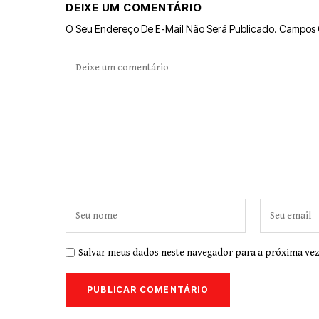
DEIXE UM COMENTÁRIO
O Seu Endereço De E-Mail Não Será Publicado.
Campos 
Salvar meus dados neste navegador para a próxima vez