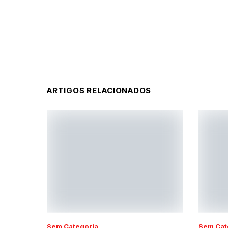
ARTIGOS RELACIONADOS
Sem Categoria
Sem Cat