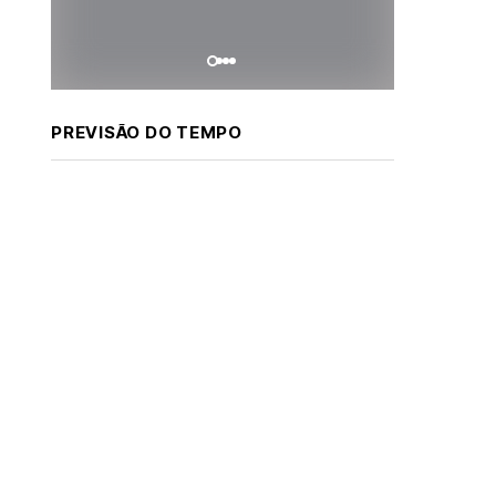
PREVISÃO DO TEMPO