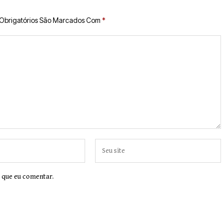
Obrigatórios São Marcados Com
*
 que eu comentar.