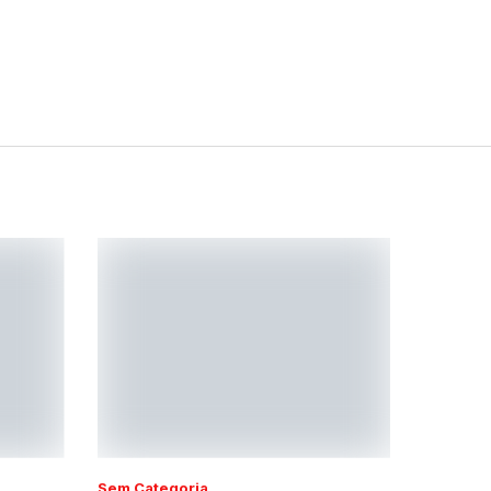
Sem Categoria