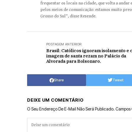
frequentar os locais na cidade, que volta a andar
pelos meios de comunicação: estamos muito pre
Grosso do Sul”, disse Resende.
POSTAGEM ANTERIOR
Brasil: Católicos ignoram isolamento e
imagem de santa rezam no Palácio da
Alvorada para Bolsonaro.
Share
Tweet
DEIXE UM COMENTÁRIO
O Seu Endereço De E-Mail Não Será Publicado.
Campos 