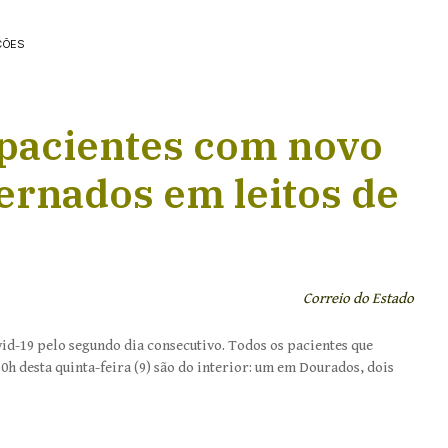
ÇÕES
 pacientes com novo
ernados em leitos de
Correio do Estado
d-19 pelo segundo dia consecutivo. Todos os pacientes que
0h desta quinta-feira (9) são do interior: um em Dourados, dois