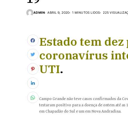
ADMIN
ABRIL 9, 2020
1 MINUTOS LIDOS
225 VISUALIZA
Estado tem dez
coronavírus int
UTI
.
Campo Grande não teve casos confirmados da Covi
testaram positivo para a doença de ontem até as 1
em Chapadão do Sul e um em Nova Andradina.