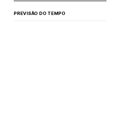
PREVISÃO DO TEMPO