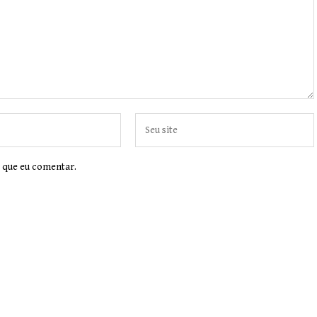
 que eu comentar.