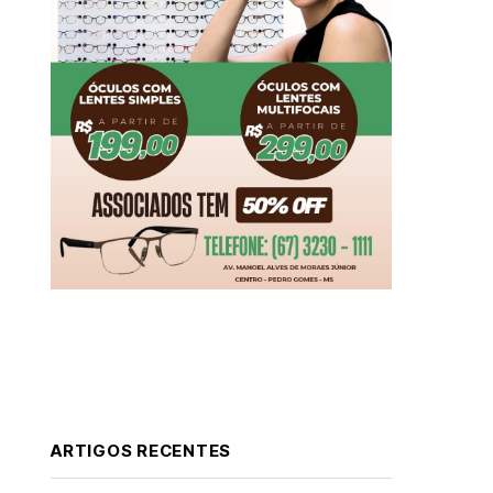
ARTIGOS RECENTES