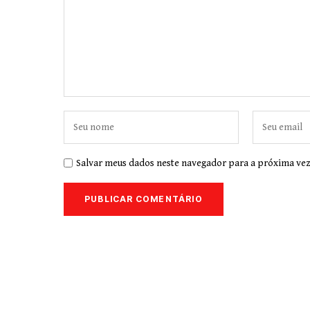
Salvar meus dados neste navegador para a próxima vez