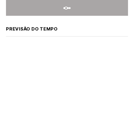
PREVISÃO DO TEMPO