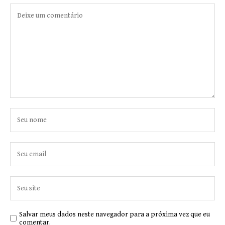
Salvar meus dados neste navegador para a próxima vez que eu
comentar.