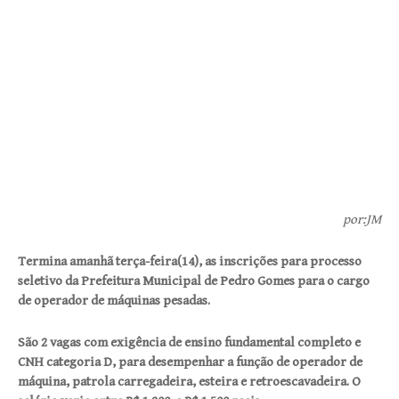
por:JM
Termina amanhã terça-feira(14), as inscrições para processo
seletivo da Prefeitura Municipal de Pedro Gomes para o cargo
de operador de máquinas pesadas.
São 2 vagas com exigência de ensino fundamental completo e
CNH categoria D, para desempenhar a função de operador de
máquina, patrola carregadeira, esteira e retroescavadeira. O