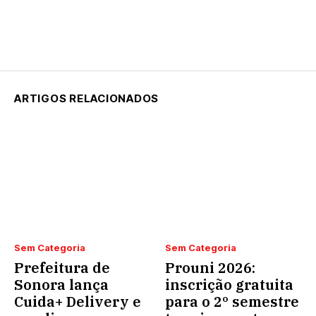
ARTIGOS RELACIONADOS
Sem Categoria
Sem Categoria
Prefeitura de
Prouni 2026:
Sonora lança
inscrição gratuita
Cuida+ Delivery e
para o 2º semestre