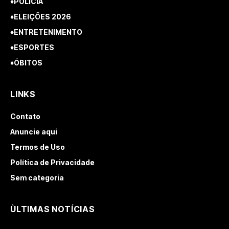
♦POLÍCIA
♦ELEIÇÕES 2026
♦ENTRETENIMENTO
♦ESPORTES
♦ÓBITOS
LINKS
Contato
Anuncie aqui
Termos de Uso
Política de Privacidade
Sem categoria
ÙLTIMAS NOTÍCIAS