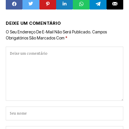
DEIXE UM COMENTÁRIO
O Seu Endereço De E-Mail Não Será Publicado.
Campos
Obrigatórios São Marcados Com
*