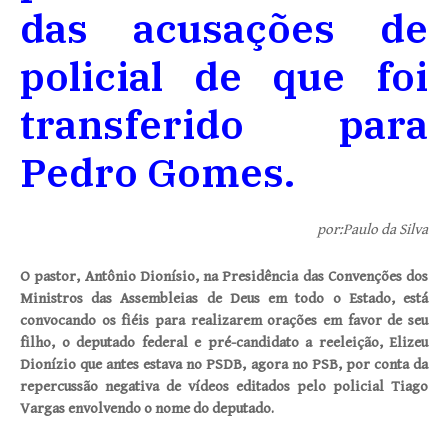
das acusações de
policial de que foi
transferido para
Pedro Gomes.
por:Paulo da Silva
O pastor, Antônio Dionísio, na Presidência das
Convenções dos
Ministros das Assembleias de Deus
em todo o Estado, está
convocando os fiéis para realizarem orações em favor de seu
filho, o deputado federal e pré-candidato a reeleição, Elizeu
Dionízio que antes estava no PSDB, agora no PSB, por conta da
repercussão negativa de vídeos editados pelo policial Tiago
Vargas envolvendo o nome do deputado.