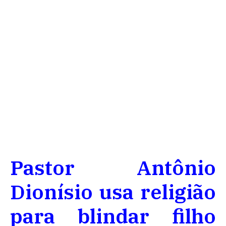
Pastor Antônio
Dionísio usa religião
para blindar filho