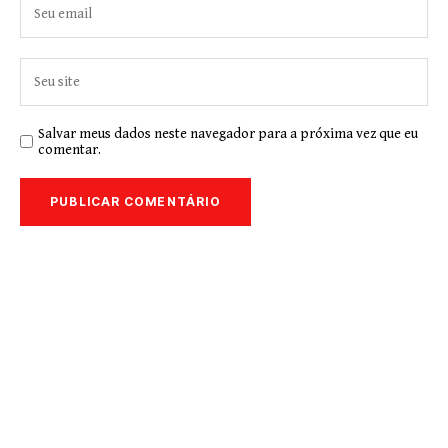
Salvar meus dados neste navegador para a próxima vez que eu
comentar.