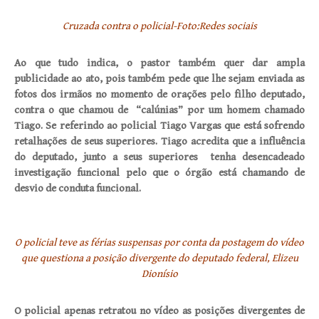
Cruzada contra o policial-Foto:Redes sociais
Ao que tudo indica, o pastor também quer dar ampla
publicidade ao ato, pois também pede que lhe sejam enviada as
fotos dos irmãos no momento de orações pelo filho deputado,
contra o que chamou de “calúnias” por um homem chamado
Tiago. Se referindo ao policial Tiago Vargas que está sofrendo
retalhações de seus superiores. Tiago acredita que a influência
do deputado, junto a seus superiores tenha desencadeado
investigação funcional pelo que o órgão está chamando de
desvio de conduta funcional.
O policial teve as férias suspensas por conta da postagem do vídeo
que questiona a posição divergente do deputado federal, Elizeu
Dionísio
O policial apenas retratou no vídeo as posições divergentes de