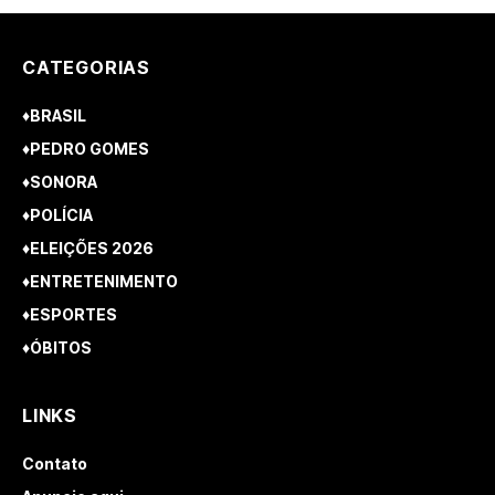
CATEGORIAS
♦BRASIL
♦PEDRO GOMES
♦SONORA
♦POLÍCIA
♦ELEIÇÕES 2026
♦ENTRETENIMENTO
♦ESPORTES
♦ÓBITOS
LINKS
Contato