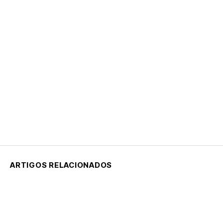
ARTIGOS RELACIONADOS