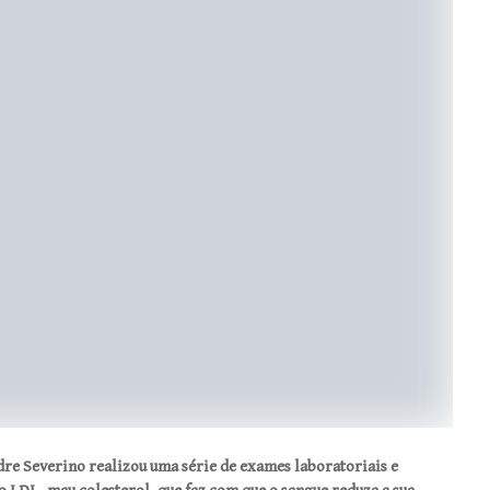
Severino realizou uma série de exames laboratoriais e