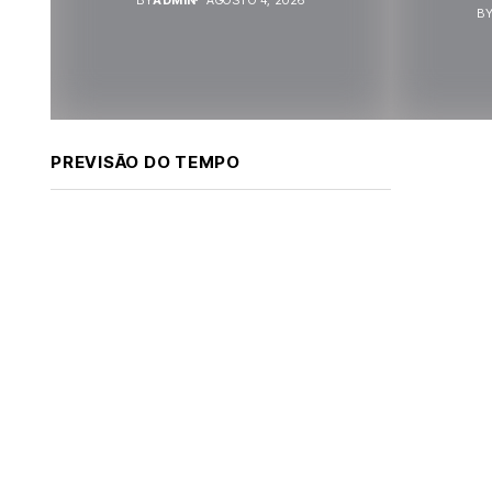
B
PREVISÃO DO TEMPO