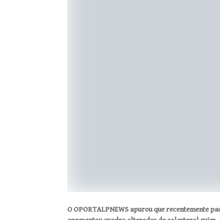
O OPORTALPNEWS apurou que recentemente padre 