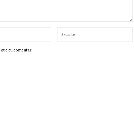
 que eu comentar.