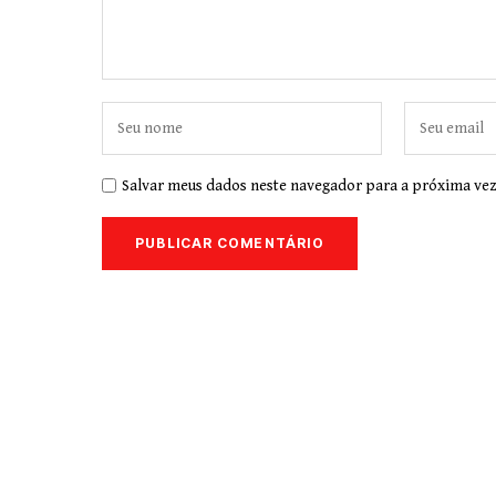
Salvar meus dados neste navegador para a próxima vez