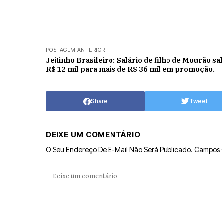
POSTAGEM ANTERIOR
Jeitinho Brasileiro: Salário de filho de Mourão sa
R$ 12 mil para mais de R$ 36 mil em promoção.
Share
Tweet
DEIXE UM COMENTÁRIO
O Seu Endereço De E-Mail Não Será Publicado.
Campos 