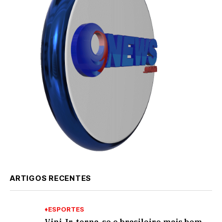
ARTIGOS RECENTES
♦ESPORTES