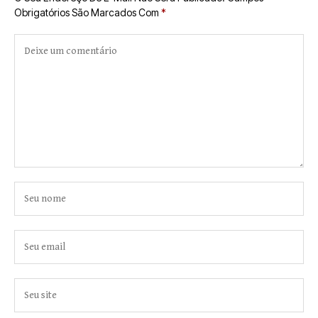
Obrigatórios São Marcados Com
*