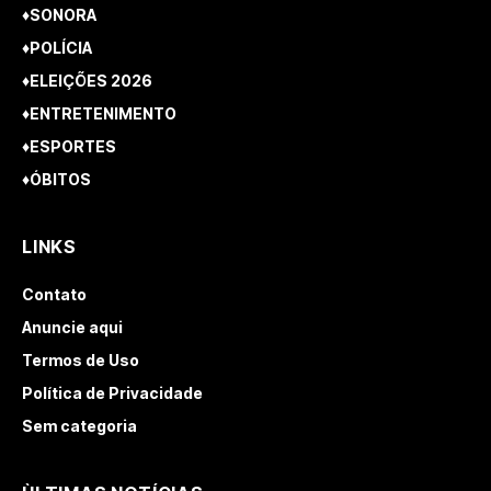
♦SONORA
♦POLÍCIA
♦ELEIÇÕES 2026
♦ENTRETENIMENTO
♦ESPORTES
♦ÓBITOS
LINKS
Contato
Anuncie aqui
Termos de Uso
Política de Privacidade
Sem categoria