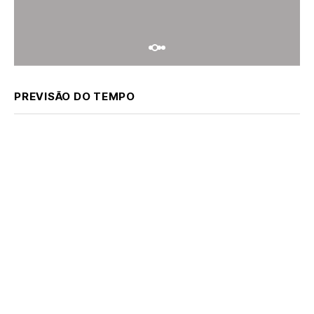
PREVISÃO DO TEMPO