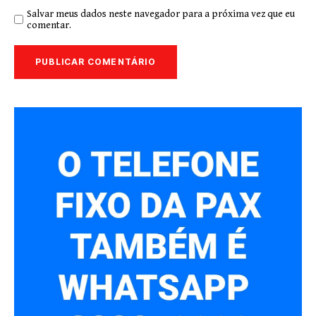
Salvar meus dados neste navegador para a próxima vez que eu
comentar.