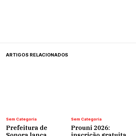
ARTIGOS RELACIONADOS
Sem Categoria
Sem Categoria
Prefeitura de
Prouni 2026:
Sonora lança
inscrição gratuita