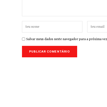
Salvar meus dados neste navegador para a próxima vez