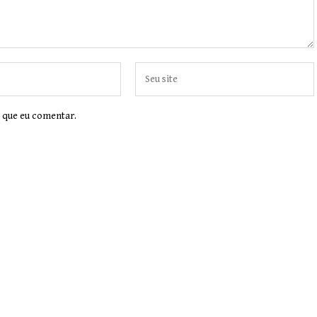
 que eu comentar.