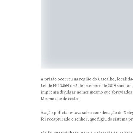
A prisão ocorreu na região do Cascalho, localid
Lei de Nº 13.869 de 5 de setembro de 2019 sancio
imprensa divulgar nomes mesmo que abreviados, 
Mesmo que de costas.
A ação policial estava sob a coordenação do Dele
foi recapturado o senhor, que fugiu do sistema p