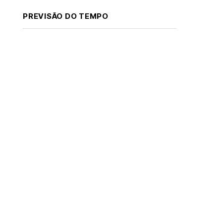
PREVISÃO DO TEMPO