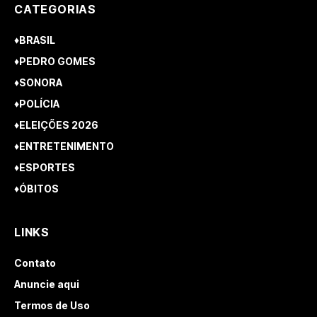
CATEGORIAS
♦BRASIL
♦PEDRO GOMES
♦SONORA
♦POLÍCIA
♦ELEIÇÕES 2026
♦ENTRETENIMENTO
♦ESPORTES
♦ÓBITOS
LINKS
Contato
Anuncie aqui
Termos de Uso