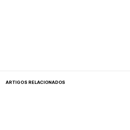
ARTIGOS RELACIONADOS