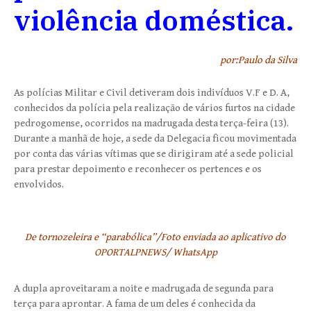
violência doméstica.
por:Paulo da Silva
As polícias Militar e Civil detiveram dois indivíduos V.F e D. A,
conhecidos da polícia pela realização de vários furtos na cidade
pedrogomense, ocorridos na madrugada desta terça-feira (13).
Durante a manhã de hoje, a sede da Delegacia ficou movimentada
por conta das várias vítimas que se dirigiram até a sede policial
para prestar depoimento e reconhecer os pertences e os
envolvidos.
De tornozeleira e “parabólica”/Foto enviada ao aplicativo do
OPORTALPNEWS/ WhatsApp
A dupla aproveitaram a noite e madrugada de segunda para
terça para aprontar. A fama de um deles é conhecida da