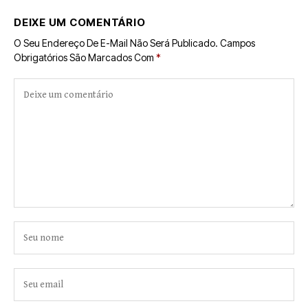
DEIXE UM COMENTÁRIO
O Seu Endereço De E-Mail Não Será Publicado.
Campos
Obrigatórios São Marcados Com
*