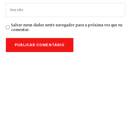
Salvar meus dados neste navegador para a próxima vez que eu
comentar.