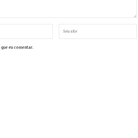
 que eu comentar.