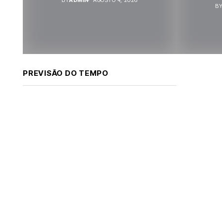
B
PREVISÃO DO TEMPO