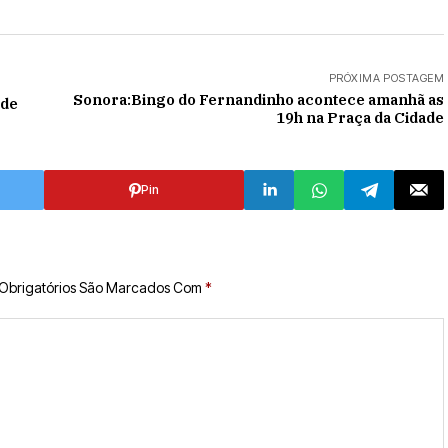
PRÓXIMA POSTAGEM
Sonora:Bingo do Fernandinho acontece amanhã as
 de
19h na Praça da Cidade
Pin
Obrigatórios São Marcados Com
*