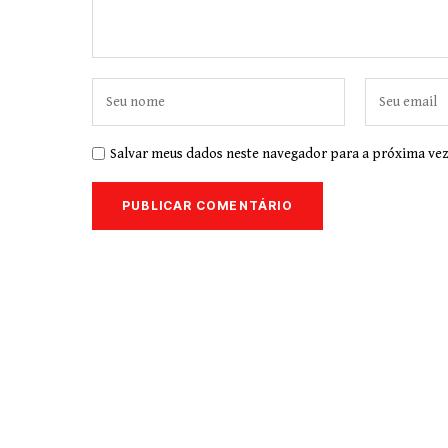
Salvar meus dados neste navegador para a próxima vez