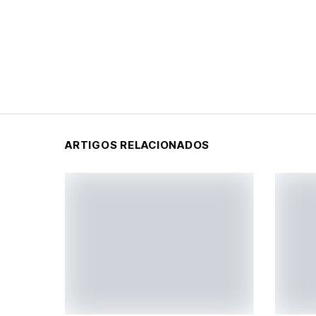
ARTIGOS RELACIONADOS