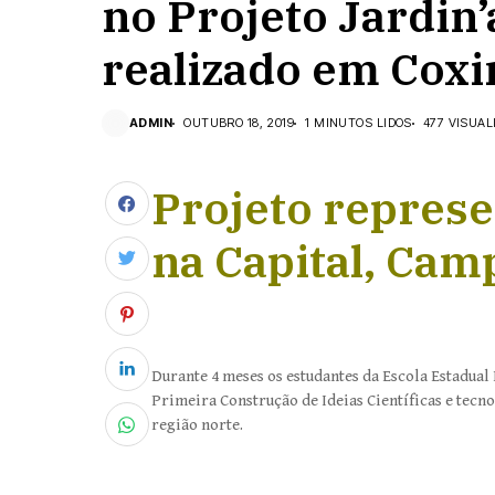
no Projeto Jardin
realizado em Cox
ADMIN
OUTUBRO 18, 2019
1 MINUTOS LIDOS
477 VISUAL
Projeto represe
na Capital, Cam
Durante 4 meses os estudantes da Escola Estadual
Primeira Construção de Ideias Científicas e tecn
região norte.