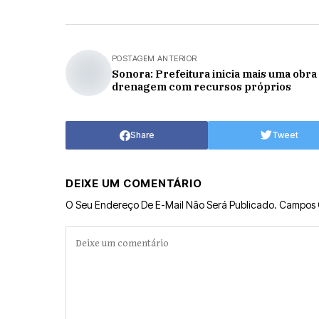
POSTAGEM ANTERIOR
Sonora: Prefeitura inicia mais uma obra
drenagem com recursos próprios
Share
Tweet
DEIXE UM COMENTÁRIO
O Seu Endereço De E-Mail Não Será Publicado.
Campos 