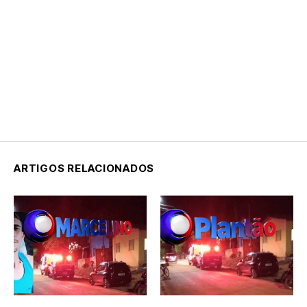
ARTIGOS RELACIONADOS