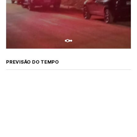
PREVISÃO DO TEMPO