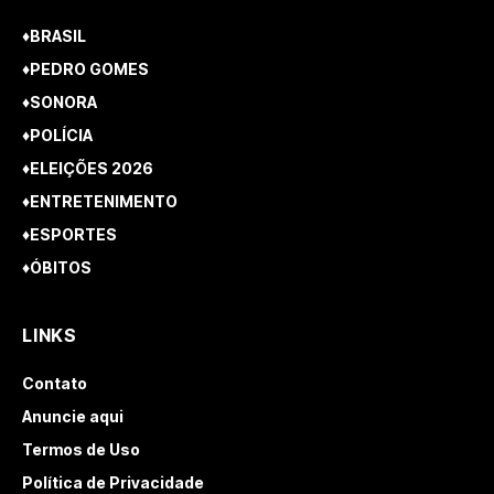
♦BRASIL
♦PEDRO GOMES
♦SONORA
♦POLÍCIA
♦ELEIÇÕES 2026
♦ENTRETENIMENTO
♦ESPORTES
♦ÓBITOS
LINKS
Contato
Anuncie aqui
Termos de Uso
Política de Privacidade