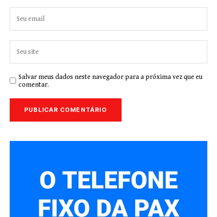
Salvar meus dados neste navegador para a próxima vez que eu
comentar.