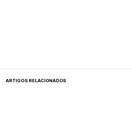
ARTIGOS RELACIONADOS