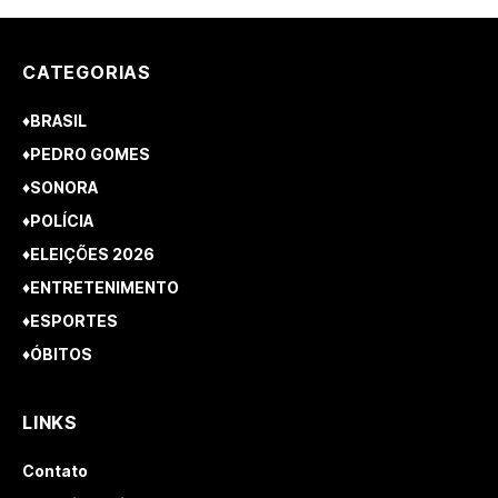
CATEGORIAS
♦BRASIL
♦PEDRO GOMES
♦SONORA
♦POLÍCIA
♦ELEIÇÕES 2026
♦ENTRETENIMENTO
♦ESPORTES
♦ÓBITOS
LINKS
Contato