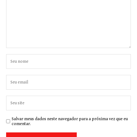
Salvar meus dados neste navegador para a próxima vez que eu
comentar.