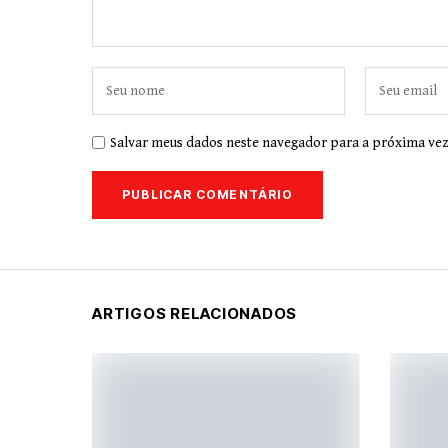
Salvar meus dados neste navegador para a próxima vez
ARTIGOS RELACIONADOS