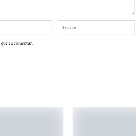
 que eu comentar.