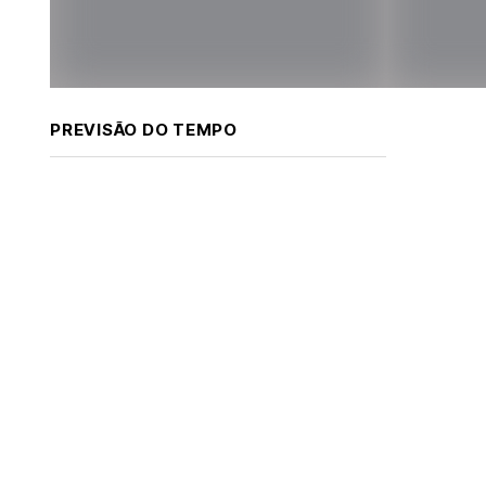
PREVISÃO DO TEMPO