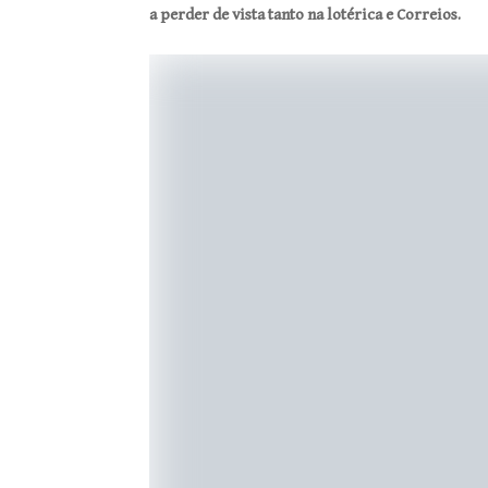
a perder de vista tanto na lotérica e Correios.