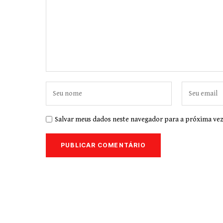
Salvar meus dados neste navegador para a próxima vez