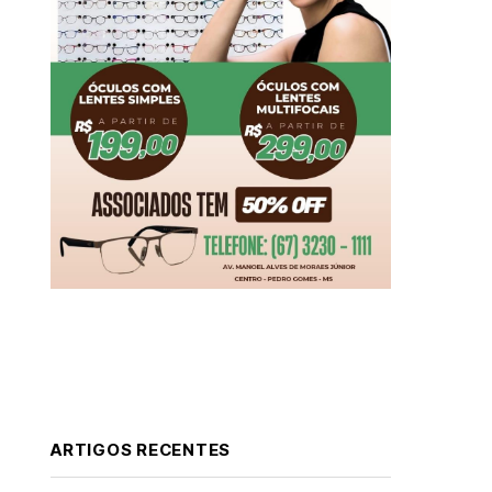
ARTIGOS RECENTES