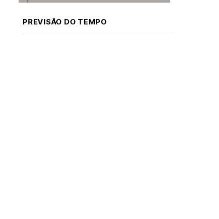
PREVISÃO DO TEMPO