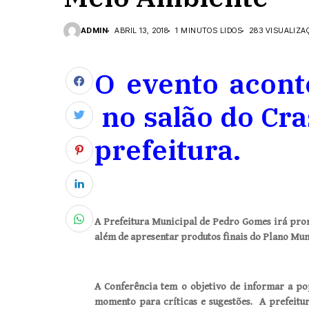
ADMIN
ABRIL 13, 2018
1 MINUTOS LIDOS
283 VISUALIZA
O evento aconte
no salão do Cra
prefeitura.
A Prefeitura Municipal de Pedro Gomes irá pro
além de apresentar produtos finais do Plano Mu
A Conferência tem o objetivo de informar a po
momento para críticas e sugestões. A prefeitu