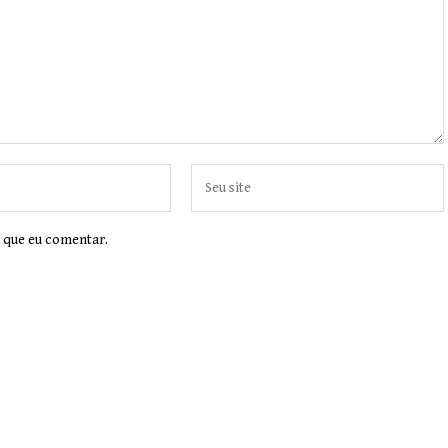
 que eu comentar.