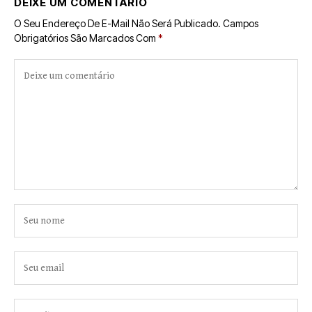
DEIXE UM COMENTÁRIO
O Seu Endereço De E-Mail Não Será Publicado.
Campos
Obrigatórios São Marcados Com
*