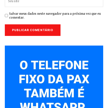
Salvar meus dados neste navegador para a próxima vez que eu
comentar.