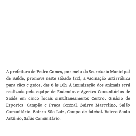
A prefeitura de Pedro Gomes, por meio da Secretaria Municipal
de Saúde, promove neste sábado (22), a vacinação antirrábica
para cães e gatos, das 8 às 16h. A imunização dos animais será
realizada pela equipe de Endemias e Agentes Comunitários de
Saúde em cinco locais simultaneamente: Centro, Ginásio de
Esportes, Campão e Praça Central. Bairro Marcelino, Salão
Comunitário. Bairro São Luiz, Campo de futebol. Bairro Santo
Antônio, Salão Comunitário.