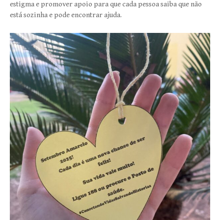
estigma e promover apoio para que cada pessoa saiba que não
está sozinha e pode encontrar ajuda.