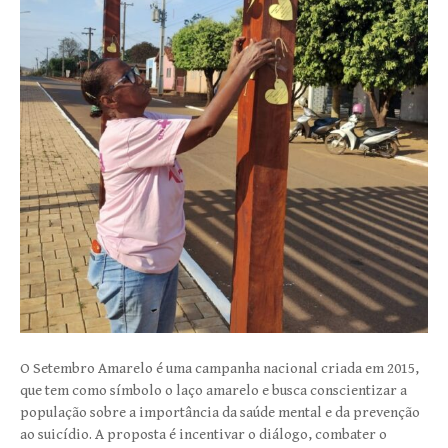
O Setembro Amarelo é uma campanha nacional criada em 2015,
que tem como símbolo o laço amarelo e busca conscientizar a
população sobre a importância da saúde mental e da prevenção
ao suicídio. A proposta é incentivar o diálogo, combater o