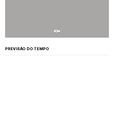
PREVISÃO DO TEMPO