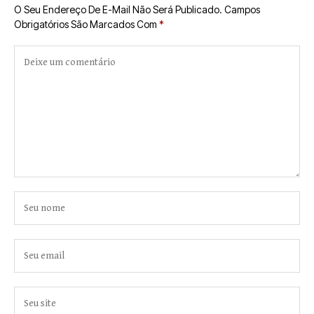
O Seu Endereço De E-Mail Não Será Publicado.
Campos
Obrigatórios São Marcados Com
*