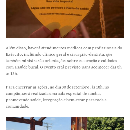
Além disso, haverá atendimentos médicos com profissionais do
Exército, incluindo clínico geral e cirurgião-dentista, que
também ministrarão orientações sobre escovação e cuidados
com a saúde bucal. O evento está previsto para acontecer das 8h
às 13h.
Para encerrar as ações, no dia 30 de setembro, às 18h, no
campão, será realizada uma aula especial de zumba,
promovendo saúde, integração e bem-estar para toda a
comunidade.