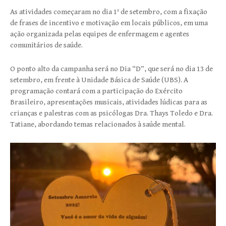
As atividades começaram no dia 1º de setembro, com a fixação
de frases de incentivo e motivação em locais públicos, em uma
ação organizada pelas equipes de enfermagem e agentes
comunitários de saúde.
O ponto alto da campanha será no Dia “D”, que será no dia 13 de
setembro, em frente à Unidade Básica de Saúde (UBS). A
programação contará com a participação do Exército
Brasileiro, apresentações musicais, atividades lúdicas para as
crianças e palestras com as psicólogas Dra. Thays Toledo e Dra.
Tatiane, abordando temas relacionados à saúde mental.