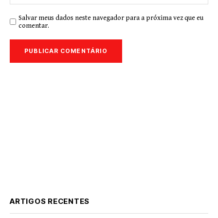
Salvar meus dados neste navegador para a próxima vez que eu
comentar.
ARTIGOS RECENTES