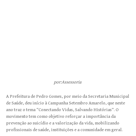
por:Assessoria
A Prefeitura de Pedro Gomes, por meio da Secretaria Municipal
de Saúde, deu início à Campanha Setembro Amarelo, que neste
ano traz o tema “Conectando Vidas, Salvando Histórias”. O
movimento tem como objetivo reforçar a importância da
prevenção ao suicídio e a valorização da vida, mobilizando
profissionais de saúde, instituições e a comunidade em geral.