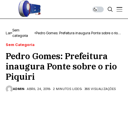
Sem
Lar
Pedro Gomes: Prefeitura inaugura Ponte sobre o rio
categoria
Piquiri
Sem Categoria
Pedro Gomes: Prefeitura
inaugura Ponte sobre o rio
Piquiri
ADMIN
ABRIL 24, 2018
2 MINUTOS LIDOS
366 VISUALIZAÇÕES