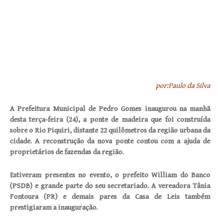
por:Paulo da Silva
A Prefeitura Municipal de Pedro Gomes inaugurou na manhã
desta terça-feira (24), a ponte de madeira que foi construída
sobre o Rio Piquiri, distante 22 quilômetros da região urbana da
cidade. A reconstrução da nova ponte contou com a ajuda de
proprietários de fazendas da região.
Estiveram presentes no evento, o prefeito William do Banco
(PSDB) e grande parte do seu secretariado. A vereadora Tânia
Fontoura (PR) e demais pares da Casa de Leis também
prestigiaram a inauguração.