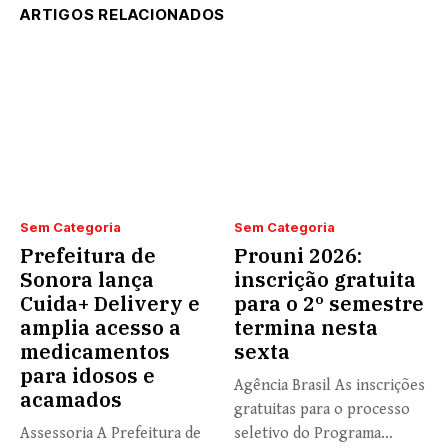
ARTIGOS RELACIONADOS
Sem Categoria
Sem Categoria
Prefeitura de
Prouni 2026:
Sonora lança
inscrição gratuita
Cuida+ Delivery e
para o 2º semestre
amplia acesso a
termina nesta
medicamentos
sexta
para idosos e
Agência Brasil As inscrições
acamados
gratuitas para o processo
Assessoria A Prefeitura de
seletivo do Programa