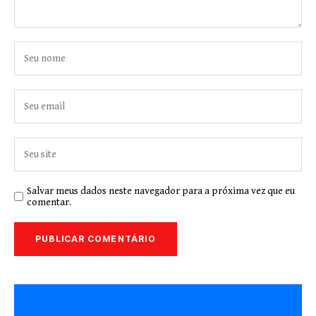
Salvar meus dados neste navegador para a próxima vez que eu
comentar.