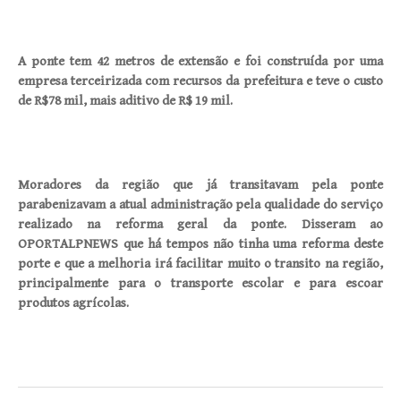
A ponte tem 42 metros de extensão e foi construída por uma
empresa terceirizada com recursos da prefeitura e teve o custo
de R$78 mil, mais aditivo de R$ 19 mil.
Moradores da região que já transitavam pela ponte
parabenizavam a atual administração pela qualidade do serviço
realizado na reforma geral da ponte. Disseram ao
OPORTALPNEWS que há tempos não tinha uma reforma deste
porte e que a melhoria irá facilitar muito o transito na região,
principalmente para o transporte escolar e para escoar
produtos agrícolas.