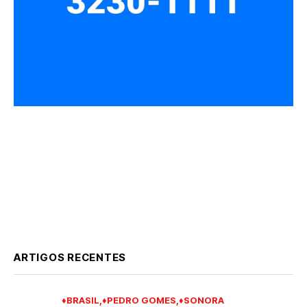
ARTIGOS RECENTES
♦BRASIL
♦PEDRO GOMES
♦SONORA