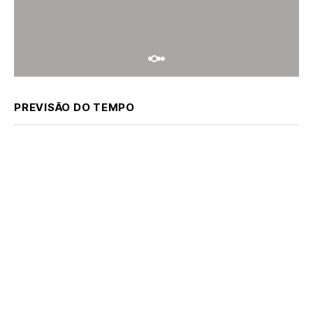
PREVISÃO DO TEMPO