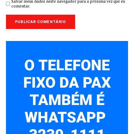
Salvar meus dados neste navegador para a próxima vez que eu
comentar.