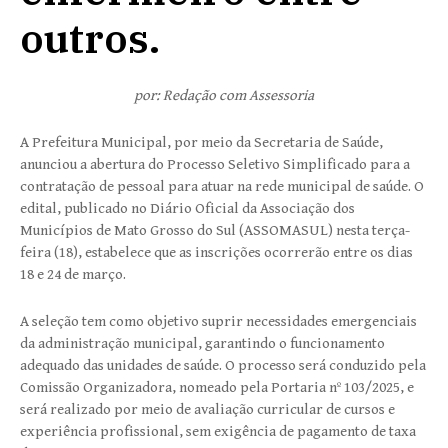
outros.
por: Redação com Assessoria
A Prefeitura Municipal, por meio da Secretaria de Saúde,
anunciou a abertura do Processo Seletivo Simplificado para a
contratação de pessoal para atuar na rede municipal de saúde. O
edital, publicado no Diário Oficial da Associação dos
Municípios de Mato Grosso do Sul (ASSOMASUL) nesta terça-
feira (18), estabelece que as inscrições ocorrerão entre os dias
18 e 24 de março.
A seleção tem como objetivo suprir necessidades emergenciais
da administração municipal, garantindo o funcionamento
adequado das unidades de saúde. O processo será conduzido pela
Comissão Organizadora, nomeado pela Portaria nº 103/2025, e
será realizado por meio de avaliação curricular de cursos e
experiência profissional, sem exigência de pagamento de taxa