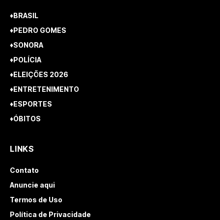
♦BRASIL
♦PEDRO GOMES
♦SONORA
♦POLÍCIA
♦ELEIÇÕES 2026
♦ENTRETENIMENTO
♦ESPORTES
♦ÓBITOS
LINKS
Contato
Anuncie aqui
Termos de Uso
Política de Privacidade