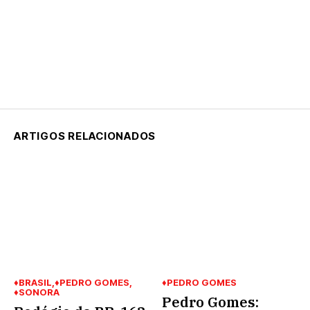
ARTIGOS RELACIONADOS
♦BRASIL
♦PEDRO GOMES
♦PEDRO GOMES
♦SONORA
Pedro Gomes: