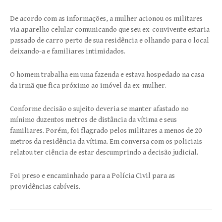
De acordo com as informações, a mulher acionou os militares
via aparelho celular comunicando que seu ex-convivente estaria
passado de carro perto de sua residência e olhando para o local
deixando-a e familiares intimidados.
O homem trabalha em uma fazenda e estava hospedado na casa
da irmã que fica próximo ao imóvel da ex-mulher.
Conforme decisão o sujeito deveria se manter afastado no
mínimo duzentos metros de distância da vítima e seus
familiares. Porém, foi flagrado pelos militares a menos de 20
metros da residência da vítima. Em conversa com os policiais
relatou ter ciência de estar descumprindo a decisão judicial.
Foi preso e encaminhado para a Polícia Civil para as
providências cabíveis.