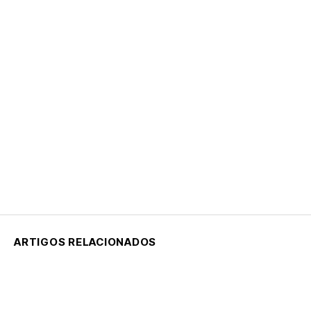
ARTIGOS RELACIONADOS