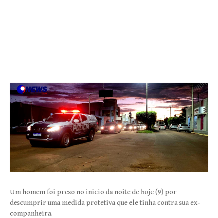
Um homem foi preso no inicio da noite de hoje (9) por
descumprir uma medida protetiva que ele tinha contra sua ex-
companheira.