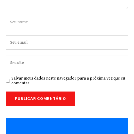
Salvar meus dados neste navegador para a próxima vez que eu
comentar.