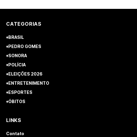
CATEGORIAS
♦BRASIL
♦PEDRO GOMES
♦SONORA
♦POLÍCIA
♦ELEIÇÕES 2026
♦ENTRETENIMENTO
♦ESPORTES
♦ÓBITOS
LINKS
Contato