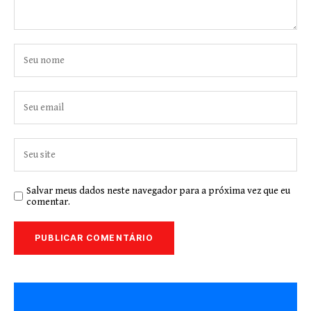
Salvar meus dados neste navegador para a próxima vez que eu
comentar.