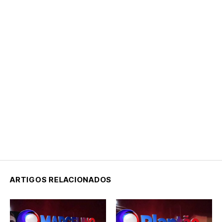
ARTIGOS RELACIONADOS