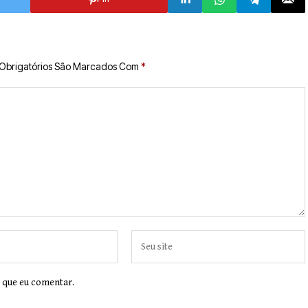
Obrigatórios São Marcados Com
*
 que eu comentar.