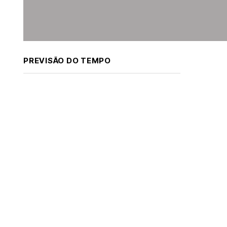
PREVISÃO DO TEMPO