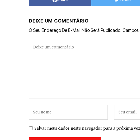
DEIXE UM COMENTÁRIO
O Seu Endereço De E-Mail Não Será Publicado.
Campos 
Salvar meus dados neste navegador para a próxima vez