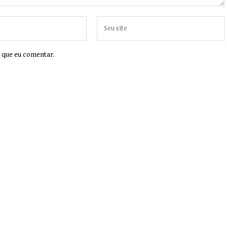
 que eu comentar.