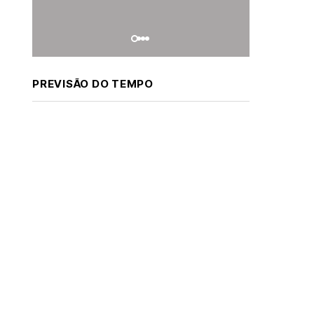
PREVISÃO DO TEMPO