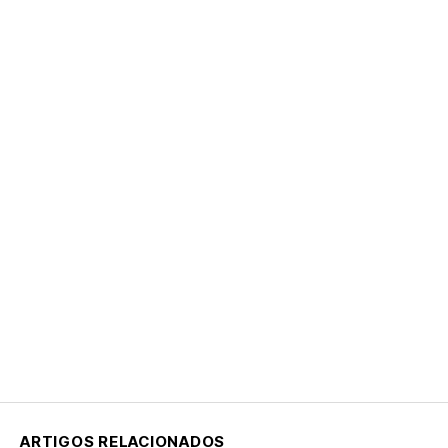
ARTIGOS RELACIONADOS