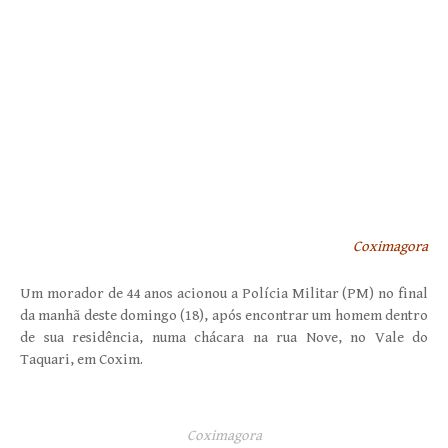
Coximagora
Um morador de 44 anos acionou a Polícia Militar (PM) no final
da manhã deste domingo (18), após encontrar um homem dentro
de sua residência, numa chácara na rua Nove, no Vale do
Taquari, em Coxim.
Coximagora