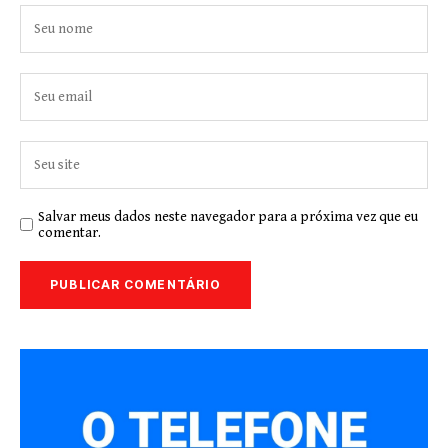
Salvar meus dados neste navegador para a próxima vez que eu
comentar.