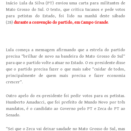
Inácio Lula da Silva (PT) enviou uma carta para militantes de
Mato Grosso do Sul. O texto, que critica tucanos e pede votos
para petistas do Estado, foi lido na manhã deste sábado
(28)
durante a convenção do partido, em Campo Grande
.
Lula começa a mensagem afirmando que a estrela do partido
precisa “brilhar de novo na bandeira do Mato Grosso do Sul”
para que o partido volte a atuar no Estado. O ex-presidente disse
que o partido precisa fazer o que mais sabe “cuidar de todos,
principalmente de quem mais precisa e fazer economia
crescer”.
Outro apelo do ex-presidente foi pedir votos para os petistas.
Humberto Amaducci, que foi prefeito de Mundo Novo por três
mandatos, é o candidato ao Governo pelo PT e Zeca do PT ao
Senado.
“Sei que o Zeca vai deixar saudade no Mato Grosso do Sul, mas