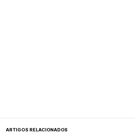
ARTIGOS RELACIONADOS