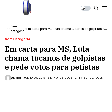
Sem
Lar
Em carta para MS, Lula chama tucanos de golpistas e
categoria
pede votos para petistas
Sem Categoria
Em carta para MS, Lula
chama tucanos de golpistas
e pede votos para petistas
ADMIN
JULHO 29, 2018
2 MINUTOS LIDOS
244 VISUALIZAÇÕES