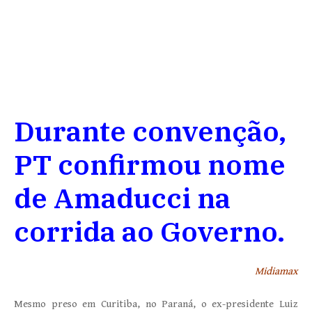
Durante convenção,
PT confirmou nome
de Amaducci na
corrida ao Governo.
Midiamax
Mesmo preso em Curitiba, no Paraná, o ex-presidente Luiz