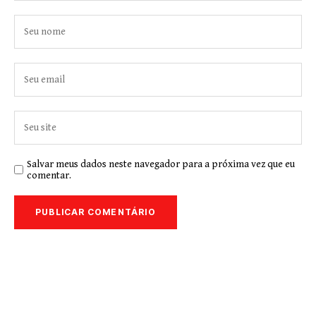
Salvar meus dados neste navegador para a próxima vez que eu
comentar.