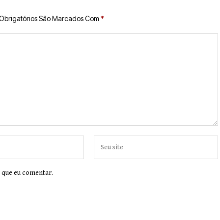
Obrigatórios São Marcados Com
*
 que eu comentar.