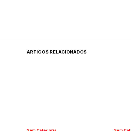
ARTIGOS RELACIONADOS
Sem Categoria
Sem Cat