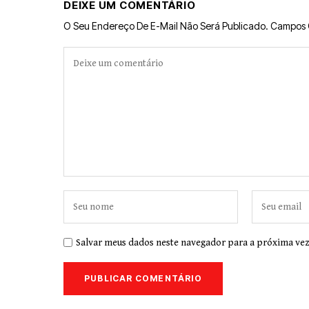
DEIXE UM COMENTÁRIO
O Seu Endereço De E-Mail Não Será Publicado.
Campos 
Salvar meus dados neste navegador para a próxima vez