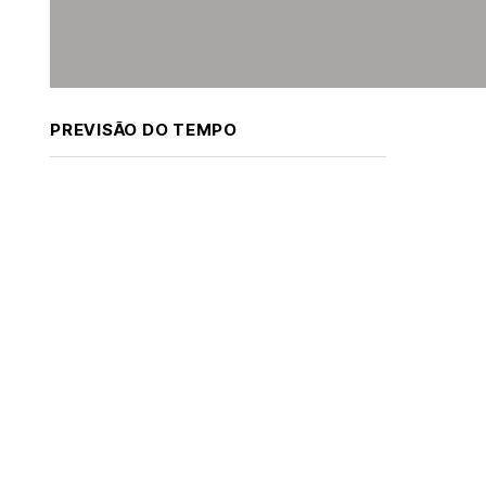
PREVISÃO DO TEMPO