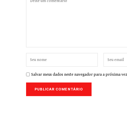
Salvar meus dados neste navegador para a próxima vez