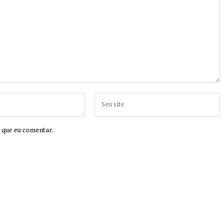
 que eu comentar.