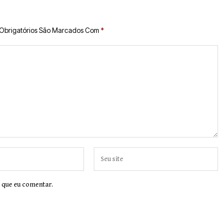
Obrigatórios São Marcados Com
*
 que eu comentar.