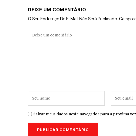
DEIXE UM COMENTÁRIO
O Seu Endereço De E-Mail Não Será Publicado.
Campos 
Salvar meus dados neste navegador para a próxima vez