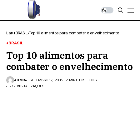
Lar
♦BRASIL
Top 10 alimentos para combater o envelhecimento
♦BRASIL
Top 10 alimentos para
combater o envelhecimento
ADMIN
SETEMBRO 17, 2018
2 MINUTOS LIDOS
277 VISUALIZAÇÕES