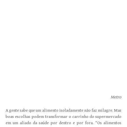
Metro
A gente sabe que um alimento isoladamente não faz milagre. Mas
boas escolhas podem transformar o carrinho do supermercado
em um aliado da saúde por dentro e por fora. “Os alimentos