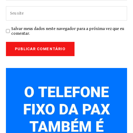
Salvar meus dados neste navegador para a próxima vez que eu
comentar.