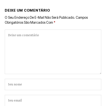
DEIXE UM COMENTÁRIO
O Seu Endereço De E-Mail Não Será Publicado.
Campos
Obrigatórios São Marcados Com
*