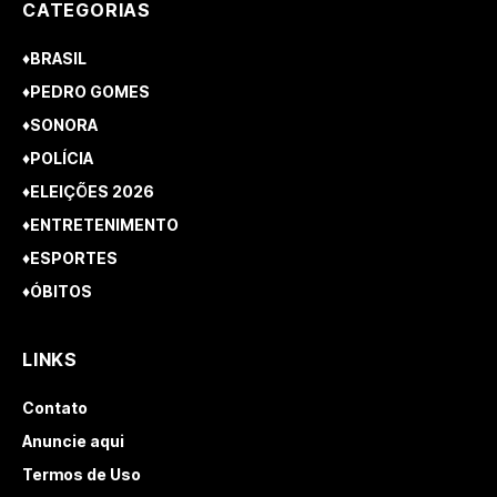
CATEGORIAS
♦BRASIL
♦PEDRO GOMES
♦SONORA
♦POLÍCIA
♦ELEIÇÕES 2026
♦ENTRETENIMENTO
♦ESPORTES
♦ÓBITOS
LINKS
Contato
Anuncie aqui
Termos de Uso