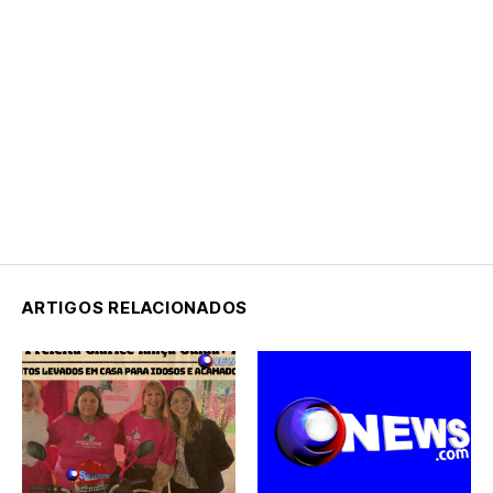
ARTIGOS RELACIONADOS