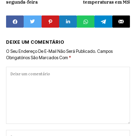
segunda-feira
temperaturas em MS
DEIXE UM COMENTÁRIO
O Seu Endereço De E-Mail Não Será Publicado.
Campos
Obrigatórios São Marcados Com
*