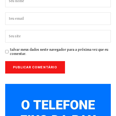
Salvar meus dados neste navegador para a próxima vez que eu
comentar.