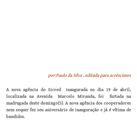
por:Paulo da Silva , editada para acréscimos
A nova agência do Sicred inaugurada no dia 19 de abril,
localizada na Avenida Marcelo Miranda, foi furtada na
madrugada deste domingo(5). A nova agência dos cooperadores
nem sequer fez seu aniversário de inauguração e já é vítima de
bandidos.